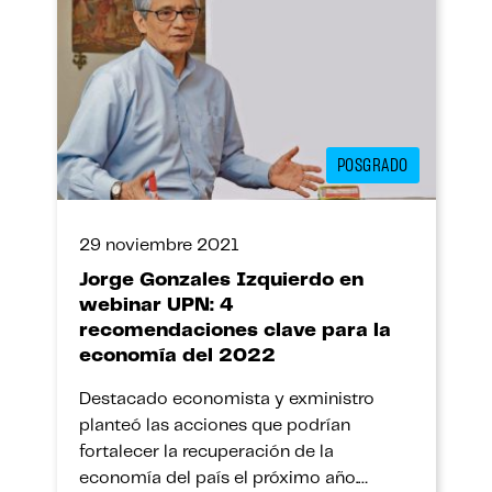
POSGRADO
29 noviembre 2021
Jorge Gonzales Izquierdo en
webinar UPN: 4
recomendaciones clave para la
economía del 2022
Destacado economista y exministro
planteó las acciones que podrían
fortalecer la recuperación de la
economía del país el próximo año.