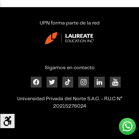
UPN forma parte de la red
Sigamos en contacto
Universidad Privada del Norte S.A.C. - R.U.C N°
20215276024