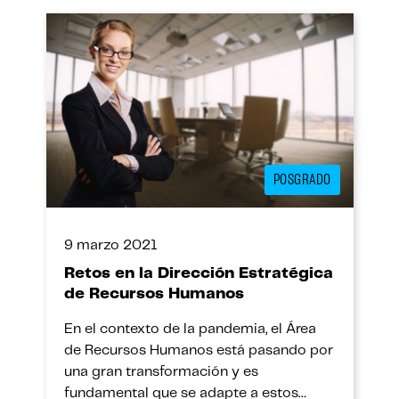
POSGRADO
9 marzo 2021
Retos en la Dirección Estratégica
de Recursos Humanos
En el contexto de la pandemia, el Área
de Recursos Humanos está pasando por
una gran transformación y es
fundamental que se adapte a estos