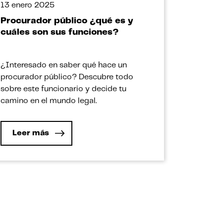
13 enero 2025
Procurador público ¿qué es y
cuáles son sus funciones?
¿Interesado en saber qué hace un
procurador público? Descubre todo
sobre este funcionario y decide tu
camino en el mundo legal.
Leer más