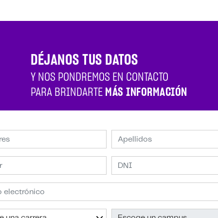
DÉJANOS TUS DATOS
Y NOS PONDREMOS EN CONTACTO
PARA BRINDARTE
MÁS INFORMACIÓN