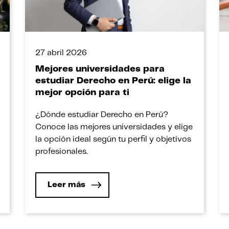
27 abril 2026
Mejores universidades para
estudiar Derecho en Perú: elige la
mejor opción para ti
¿Dónde estudiar Derecho en Perú?
Conoce las mejores universidades y elige
la opción ideal según tu perfil y objetivos
profesionales.
Leer más