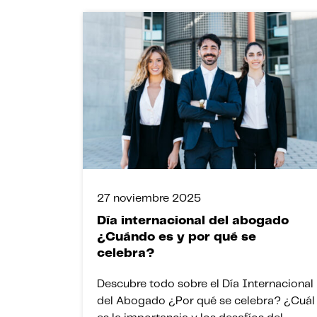
27 noviembre 2025
Día internacional del abogado
¿Cuándo es y por qué se
celebra?
Descubre todo sobre el Día Internacional
del Abogado ¿Por qué se celebra? ¿Cuál