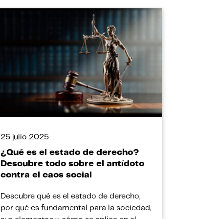
25 julio 2025
¿Qué es el estado de derecho?
Descubre todo sobre el antídoto
contra el caos social
Descubre qué es el estado de derecho,
por qué es fundamental para la sociedad,