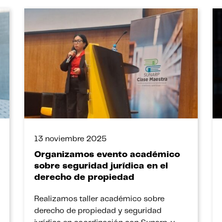
13 noviembre 2025
Organizamos evento académico
sobre seguridad jurídica en el
derecho de propiedad
Realizamos taller académico sobre
derecho de propiedad y seguridad