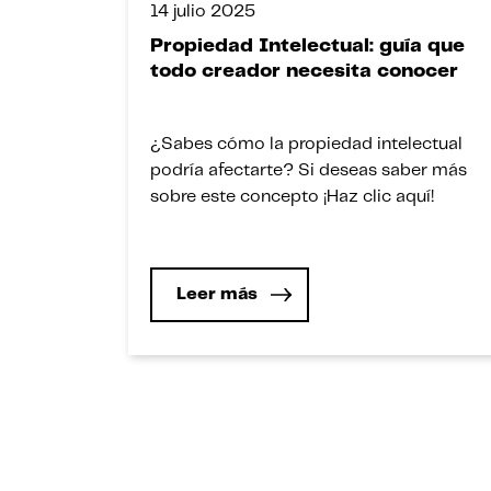
14 julio 2025
Propiedad Intelectual: guía que
todo creador necesita conocer
¿Sabes cómo la propiedad intelectual
podría afectarte? Si deseas saber más
sobre este concepto ¡Haz clic aquí!
Leer más