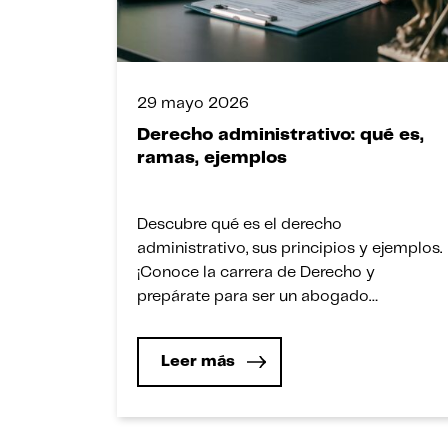
29 mayo 2026
Derecho administrativo: qué es,
ramas, ejemplos
Descubre qué es el derecho
administrativo, sus principios y ejemplos.
¡Conoce la carrera de Derecho y
prepárate para ser un abogado
especializado!
Leer más