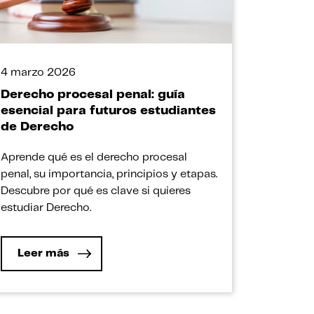
4 marzo 2026
Derecho procesal penal: guía
esencial para futuros estudiantes
de Derecho
Aprende qué es el derecho procesal
penal, su importancia, principios y etapas.
Descubre por qué es clave si quieres
estudiar Derecho.
Leer más