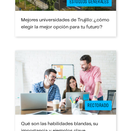
ESTUDIOS GENERALES
Mejores universidades de Trujillo: ¿cómo
elegir la mejor opción para tu futuro?
RECTORADO
Qué son las habilidades blandas, su
importancia y ejemplos clave