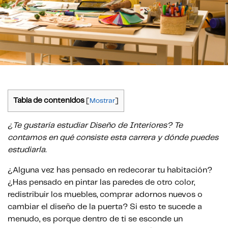
Tabla de contenidos
[
Mostrar
]
¿Te gustaría estudiar Diseño de Interiores? Te
contamos en qué consiste esta carrera y dónde puedes
estudiarla.
¿Alguna vez has pensado en redecorar tu habitación?
¿Has pensado en pintar las paredes de otro color,
redistribuir los muebles, comprar adornos nuevos o
cambiar el diseño de la puerta? Si esto te sucede a
menudo, es porque dentro de ti se esconde un