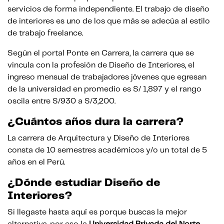
servicios de forma independiente. El trabajo de diseño
de interiores es uno de los que más se adecúa al estilo
de trabajo freelance.
Según el portal Ponte en Carrera, la carrera que se
vincula con la profesión de Diseño de Interiores, el
ingreso mensual de trabajadores jóvenes que egresan
de la universidad en promedio es S/ 1,897 y el rango
oscila entre S/930 a S/3,200.
¿Cuántos años dura la carrera?
La carrera de Arquitectura y Diseño de Interiores
consta de 10 semestres académicos y/o un total de 5
años en el Perú.
¿Dónde estudiar Diseño de
Interiores?
Si llegaste hasta aquí es porque buscas la mejor