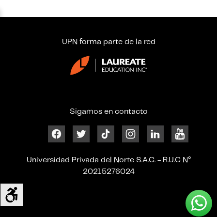
UPN forma parte de la red
Sigamos en contacto
Universidad Privada del Norte S.A.C. - R.U.C N°
20215276024