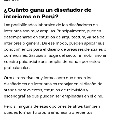
¿Cuánto gana un diseñador de
interiores en Perú?
Las posibilidades laborales de los diseñadores de
interiores son muy amplias. Principalmente, pueden
desempeñarse en estudios de arquitectura, ya sea de
interiores o general. De ese modo, pueden aplicar sus
conocimientos para el diseño de áreas residenciales o
comerciales. Gracias al auge del sector inmobiliario en
nuestro país, existe una amplia demanda por estos
profesionales.
Otra alternativa muy interesante que tienen los
diseñadores de interiores es trabajar en el diseño de
stands para eventos, estudios de televisión y
escenografías que pueden ser empleadas en el cine.
Pero si ninguna de esas opciones te atrae, también
puedes formar tu propia empresa u ofrecer tus