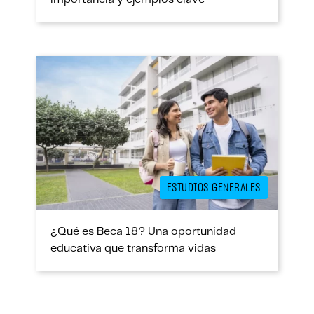
ESTUDIOS GENERALES
¿Qué es Beca 18? Una oportunidad
educativa que transforma vidas