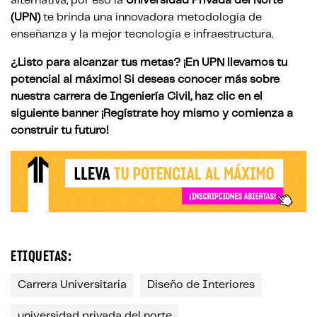
alternativa, por eso la
Universidad Privada del Norte
(UPN)
te brinda una innovadora metodología de
enseñanza y la mejor tecnología e infraestructura.
¿Listo para alcanzar tus metas? ¡En UPN llevamos tu
potencial al máximo! Si deseas conocer más sobre
nuestra carrera de Ingeniería Civil, haz clic en el
siguiente banner ¡Regístrate hoy mismo y comienza a
construir tu futuro!
ETIQUETAS:
Carrera Universitaria
Diseño de Interiores
universidad privada del norte