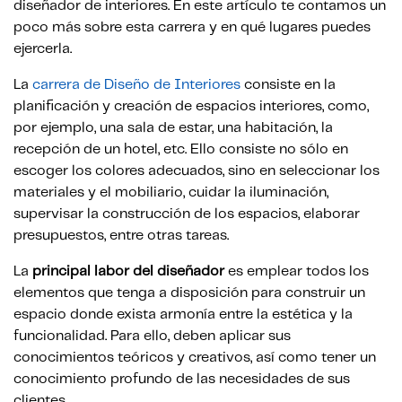
diseñador de interiores. En este artículo te contamos un
poco más sobre esta carrera y en qué lugares puedes
ejercerla.
La
carrera de Diseño de Interiores
consiste en la
planificación y creación de espacios interiores, como,
por ejemplo, una sala de estar, una habitación, la
recepción de un hotel, etc. Ello consiste no sólo en
escoger los colores adecuados, sino en seleccionar los
materiales y el mobiliario, cuidar la iluminación,
supervisar la construcción de los espacios, elaborar
presupuestos, entre otras tareas.
La
principal labor del diseñador
es emplear todos los
elementos que tenga a disposición para construir un
espacio donde exista armonía entre la estética y la
funcionalidad. Para ello, deben aplicar sus
conocimientos teóricos y creativos, así como tener un
conocimiento profundo de las necesidades de sus
clientes.