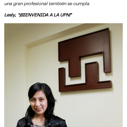
una gran profesional también se cumpla.
Lesly, “¡BIENVENIDA A LA UPN!”