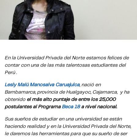
En la Universidad Privada del Norte estamos felices de
contar con una de las más talentosas estudiantes del
Perú .
Lesly Malú Manosalva Caruajulca
, nació en
Bambamarca, provincia de Hualgayoc, Cajamarca, y ha
obtenido
el más alto puntaje de entre los 25,000
postulantes al Programa
Beca 18
a nivel nacional.
Sus sueños de estudiar en una universidad se están
haciendo realidad y en la Universidad Privada del Norte,
le daremos las herramientas para que su sueño de ser