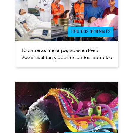
ESTUDIOS GENERALES
10 carreras mejor pagadas en Perú
2026: sueldos y oportunidades laborales