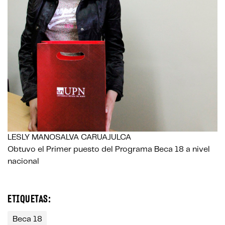
LESLY MANOSALVA CARUAJULCA
Obtuvo el Primer puesto del Programa Beca 18 a nivel
nacional
ETIQUETAS:
Beca 18