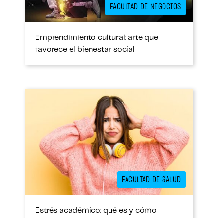
FACULTAD DE NEGOCIOS
Emprendimiento cultural: arte que
favorece el bienestar social
FACULTAD DE SALUD
Estrés académico: qué es y cómo