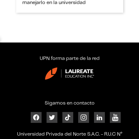
manejarlo en la universidad
UPN forma parte de la red
Sigamos en contacto
Universidad Privada del Norte S.A.C. - R.U.C N°