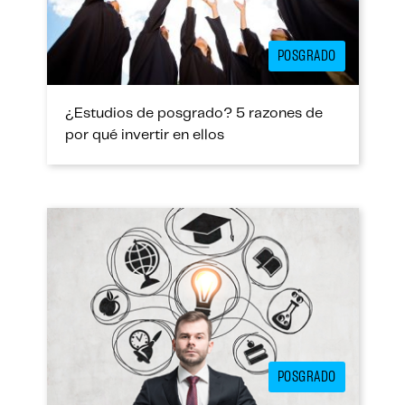
POSGRADO
¿Estudios de posgrado? 5 razones de
por qué invertir en ellos
POSGRADO