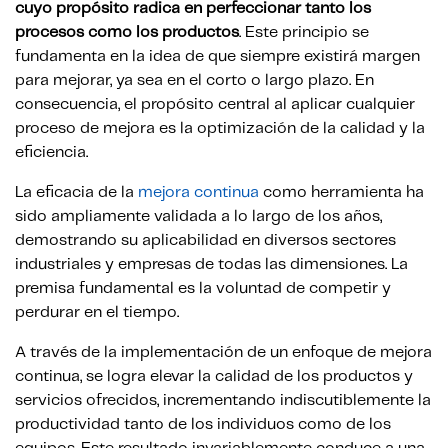
cuyo propósito radica en perfeccionar tanto los
procesos como los productos
. Este principio se
fundamenta en la idea de que siempre existirá margen
para mejorar, ya sea en el corto o largo plazo. En
consecuencia, el propósito central al aplicar cualquier
proceso de mejora es la optimización de la calidad y la
eficiencia.
La eficacia de la
mejora continua
como herramienta ha
sido ampliamente validada a lo largo de los años,
demostrando su aplicabilidad en diversos sectores
industriales y empresas de todas las dimensiones. La
premisa fundamental es la voluntad de competir y
perdurar en el tiempo.
A través de la implementación de un enfoque de mejora
continua, se logra elevar la calidad de los productos y
servicios ofrecidos, incrementando indiscutiblemente la
productividad tanto de los individuos como de los