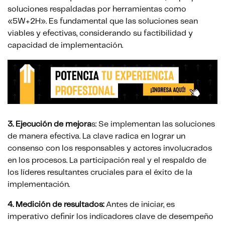
soluciones respaldadas por herramientas como
«5W+2H». Es fundamental que las soluciones sean
viables y efectivas, considerando su factibilidad y
capacidad de implementación.
3. Ejecución de mejora
s: Se implementan las soluciones
de manera efectiva. La clave radica en lograr un
consenso con los responsables y actores involucrados
en los procesos. La participación real y el respaldo de
los líderes resultantes cruciales para el éxito de la
implementación.
4. Medición de resultados:
Antes de iniciar, es
imperativo definir los indicadores clave de desempeño