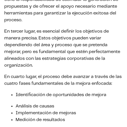
propuestas y de ofrecer el apoyo necesario mediante
herramientas para garantizar la ejecución exitosa del
proceso.
En tercer lugar, es esencial definir los objetivos de
manera precisa. Estos objetivos pueden variar
dependiendo del área y proceso que se pretenda
mejorar, pero es fundamental que estén perfectamente
alineados con las estrategias corporativas de la
organización.
En cuarto lugar, el proceso debe avanzar a través de las
cuatro fases fundamentales de la mejora enfocada:
Identificación de oportunidades de mejora
Análisis de causas
Implementación de mejoras
Medición de resultados