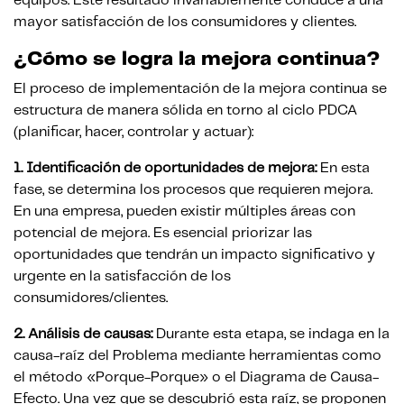
equipos. Este resultado invariablemente conduce a una
mayor satisfacción de los consumidores y clientes.
¿Cómo se logra la mejora continua?
El proceso de implementación de la mejora continua se
estructura de manera sólida en torno al ciclo PDCA
(planificar, hacer, controlar y actuar):
1. Identificación de oportunidades de mejora:
En esta
fase, se determina los procesos que requieren mejora.
En una empresa, pueden existir múltiples áreas con
potencial de mejora. Es esencial priorizar las
oportunidades que tendrán un impacto significativo y
urgente en la satisfacción de los
consumidores/clientes.
2. Análisis de causas:
Durante esta etapa, se indaga en la
causa-raíz del Problema mediante herramientas como
el método «Porque-Porque» o el Diagrama de Causa-
Efecto. Una vez que se descubrió esta raíz, se proponen