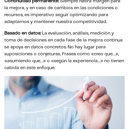
Continuidad permanente:
Siempre habrá margen para
la mejora, y en caso de cambios en las condiciones o
recursos, es imperativo seguir optimizando para
adaptarnos y mantener nuestra competitividad.
Basado en datos:
La evaluación, análisis, medición y
toma de decisiones en cada fase de la mejora continua
se apoya en datos concretos. No hay lugar para
suposiciones o conjeturas. Frases como «creo que…»,
«asumiendo que…» o «según la experiencia…» no tienen
cabida en este enfoque.