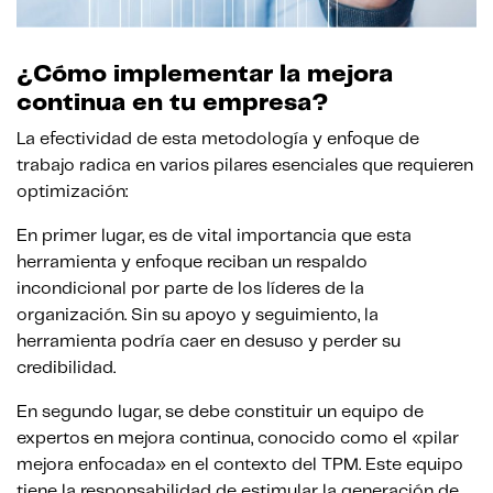
¿Cómo implementar la mejora
continua en tu empresa?
La efectividad de esta metodología y enfoque de
trabajo radica en varios pilares esenciales que requieren
optimización:
En primer lugar, es de vital importancia que esta
herramienta y enfoque reciban un respaldo
incondicional por parte de los líderes de la
organización. Sin su apoyo y seguimiento, la
herramienta podría caer en desuso y perder su
credibilidad.
En segundo lugar, se debe constituir un equipo de
expertos en mejora continua, conocido como el «pilar
mejora enfocada» en el contexto del TPM. Este equipo
tiene la responsabilidad de estimular la generación de