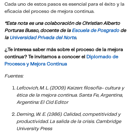
Cada uno de estos pasos es esencial para el éxito y la
eficacia del proceso de mejora continua.
*Esta nota es una colaboración de Christian Alberto
Porturas Busso, docente de la
Escuela de Posgrado
de
la
Universidad Privada del Norte
.
¿Te interesa saber más sobre el proceso de la mejora
continua? Te invitamos a conocer el
Diplomado de
Procesos y Mejora Continua
Fuentes:
Lefcovich, M. L. (2009). Kaizen: filosofía- cultura y
ética de la mejora continua. Santa Fe, Argentina,
Argentina: El Cid Editor
Deming, W. E. (1986). Calidad, competitividad y
productividad. La salida de la crisis. Cambridge
University Press