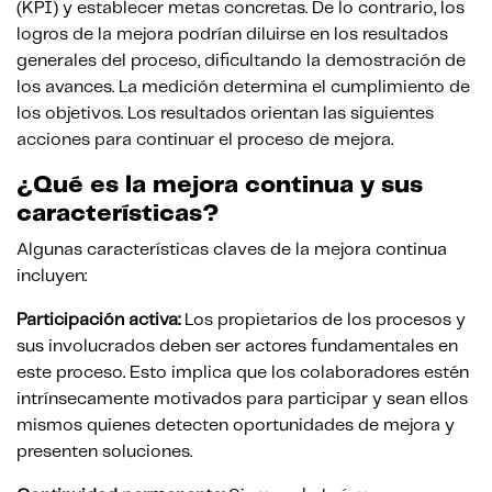
(KPI) y establecer metas concretas. De lo contrario, los
logros de la mejora podrían diluirse en los resultados
generales del proceso, dificultando la demostración de
los avances. La medición determina el cumplimiento de
los objetivos. Los resultados orientan las siguientes
acciones para continuar el proceso de mejora.
¿Qué es la mejora continua y sus
características?
Algunas características claves de la mejora continua
incluyen:
Participación activa:
Los propietarios de los procesos y
sus involucrados deben ser actores fundamentales en
este proceso. Esto implica que los colaboradores estén
intrínsecamente motivados para participar y sean ellos
mismos quienes detecten oportunidades de mejora y
presenten soluciones.