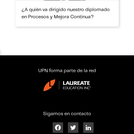
¿A quién va dirigido nuestro diplomado
en Procesos y Mejora Continua?
UPN forma parte de la red
Sigamos en contacto