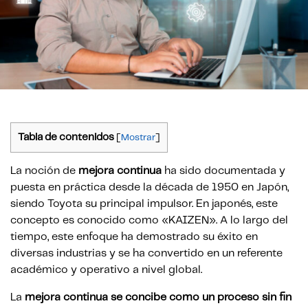
Tabla de contenidos
[
Mostrar
]
La noción de
mejora continua
ha sido documentada y
puesta en práctica desde la década de 1950 en Japón,
siendo Toyota su principal impulsor. En japonés, este
concepto es conocido como «KAIZEN». A lo largo del
tiempo, este enfoque ha demostrado su éxito en
diversas industrias y se ha convertido en un referente
académico y operativo a nivel global.
La
mejora continua se concibe como un proceso sin fin