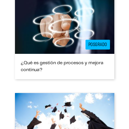
POSGRADO
¿Qué es gestión de procesos y mejora
continua?