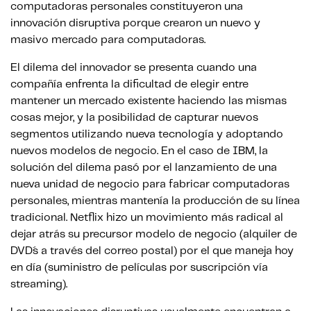
computadoras personales constituyeron una
innovación disruptiva porque crearon un nuevo y
masivo mercado para computadoras.
El dilema del innovador se presenta cuando una
compañía enfrenta la dificultad de elegir entre
mantener un mercado existente haciendo las mismas
cosas mejor, y la posibilidad de capturar nuevos
segmentos utilizando nueva tecnología y adoptando
nuevos modelos de negocio. En el caso de IBM, la
solución del dilema pasó por el lanzamiento de una
nueva unidad de negocio para fabricar computadoras
personales, mientras mantenía la producción de su línea
tradicional. Netflix hizo un movimiento más radical al
dejar atrás su precursor modelo de negocio (alquiler de
DVD´s a través del correo postal) por el que maneja hoy
en día (suministro de películas por suscripción vía
streaming).