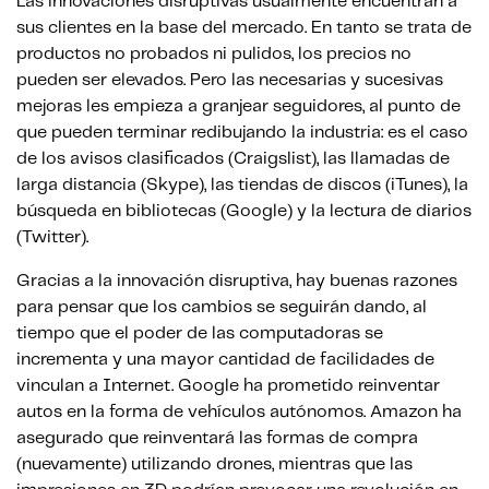
Las innovaciones disruptivas usualmente encuentran a
sus clientes en la base del mercado. En tanto se trata de
productos no probados ni pulidos, los precios no
pueden ser elevados. Pero las necesarias y sucesivas
mejoras les empieza a granjear seguidores, al punto de
que pueden terminar redibujando la industria: es el caso
de los avisos clasificados (Craigslist), las llamadas de
larga distancia (Skype), las tiendas de discos (iTunes), la
búsqueda en bibliotecas (Google) y la lectura de diarios
(Twitter).
Gracias a la innovación disruptiva, hay buenas razones
para pensar que los cambios se seguirán dando, al
tiempo que el poder de las computadoras se
incrementa y una mayor cantidad de facilidades de
vinculan a Internet. Google ha prometido reinventar
autos en la forma de vehículos autónomos. Amazon ha
asegurado que reinventará las formas de compra
(nuevamente) utilizando drones, mientras que las