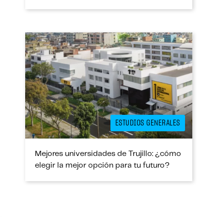
ESTUDIOS GENERALES
Mejores universidades de Trujillo: ¿cómo
elegir la mejor opción para tu futuro?