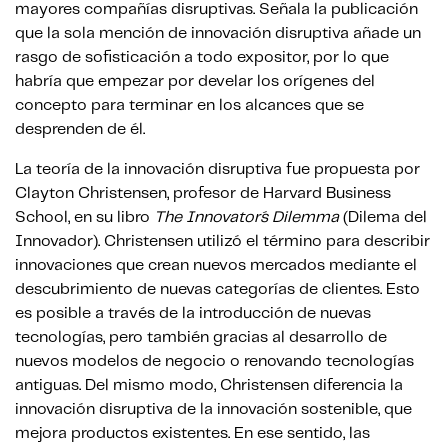
mayores compañías disruptivas. Señala la publicación
que la sola mención de innovación disruptiva añade un
rasgo de sofisticación a todo expositor, por lo que
habría que empezar por develar los orígenes del
concepto para terminar en los alcances que se
desprenden de él.
La teoría de la innovación disruptiva fue propuesta por
Clayton Christensen, profesor de Harvard Business
School, en su libro
The Innovator´s Dilemma
(Dilema del
Innovador). Christensen utilizó el término para describir
innovaciones que crean nuevos mercados mediante el
descubrimiento de nuevas categorías de clientes. Esto
es posible a través de la introducción de nuevas
tecnologías, pero también gracias al desarrollo de
nuevos modelos de negocio o renovando tecnologías
antiguas. Del mismo modo, Christensen diferencia la
innovación disruptiva de la innovación sostenible, que
mejora productos existentes. En ese sentido, las