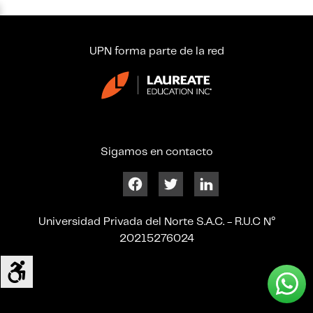
UPN forma parte de la red
Sigamos en contacto
Universidad Privada del Norte S.A.C. - R.U.C N°
20215276024