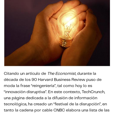
Citando un artículo de
The Economist
, durante la
década de los 90 Harvard Business Review puso de
moda la frase “reingeniería”, tal como hoy lo es
“innovación disruptiva”. En este contexto, TechCrunch,
una página dedicada a la difusión de información
tecnológica, ha creado un “festival de la disrupción”, en
tanto la cadena por cable CNBC elabora una lista de las