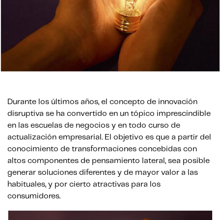
Durante los últimos años, el concepto de innovación
disruptiva se ha convertido en un tópico imprescindible
en las escuelas de negocios y en todo curso de
actualización empresarial. El objetivo es que a partir del
conocimiento de transformaciones concebidas con
altos componentes de pensamiento lateral, sea posible
generar soluciones diferentes y de mayor valor a las
habituales, y por cierto atractivas para los
consumidores.