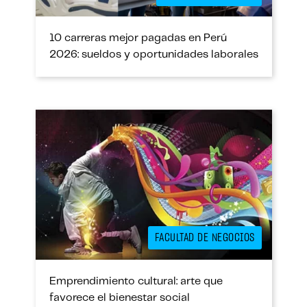
10 carreras mejor pagadas en Perú
2026: sueldos y oportunidades laborales
FACULTAD DE NEGOCIOS
Emprendimiento cultural: arte que
favorece el bienestar social