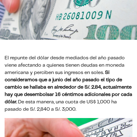
El repunte del dólar desde mediados del año pasado
viene afectando a quienes tienen deudas en moneda
americana y perciben sus ingresos en soles.
Si
consideramos que a junio del año pasado el tipo de
cambio se hallaba en alrededor de S/. 2.84, actualmente
hay que desembolsar 16 céntimos adicionales por cada
dólar.
De esta manera, una cuota de US$ 1,000 ha
pasado de S/. 2,840 a S/. 3,000.