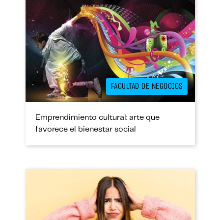
FACULTAD DE NEGOCIOS
Emprendimiento cultural: arte que
favorece el bienestar social