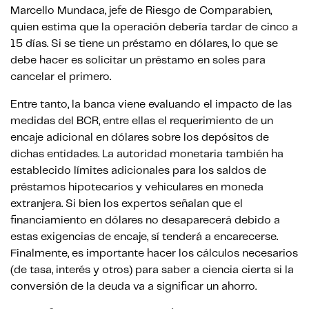
Marcello Mundaca, jefe de Riesgo de Comparabien,
quien estima que la operación debería tardar de cinco a
15 días. Si se tiene un préstamo en dólares, lo que se
debe hacer es solicitar un préstamo en soles para
cancelar el primero.
Entre tanto, la banca viene evaluando el impacto de las
medidas del BCR, entre ellas el requerimiento de un
encaje adicional en dólares sobre los depósitos de
dichas entidades. La autoridad monetaria también ha
establecido límites adicionales para los saldos de
préstamos hipotecarios y vehiculares en moneda
extranjera. Si bien los expertos señalan que el
financiamiento en dólares no desaparecerá debido a
estas exigencias de encaje, sí tenderá a encarecerse.
Finalmente, es importante hacer los cálculos necesarios
(de tasa, interés y otros) para saber a ciencia cierta si la
conversión de la deuda va a significar un ahorro.