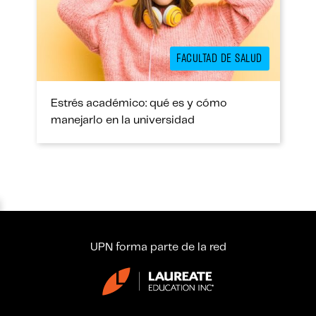
FACULTAD DE SALUD
Estrés académico: qué es y cómo
manejarlo en la universidad
UPN forma parte de la red