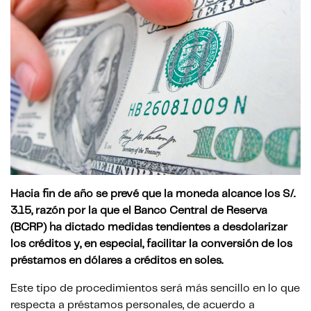
Hacia fin de año se prevé que la moneda alcance los S/.
3.15, razón por la que el Banco Central de Reserva
(BCRP) ha dictado medidas tendientes a desdolarizar
los créditos y, en especial, facilitar la conversión de los
préstamos en dólares a créditos en soles.
Este tipo de procedimientos será más sencillo en lo que
respecta a préstamos personales, de acuerdo a