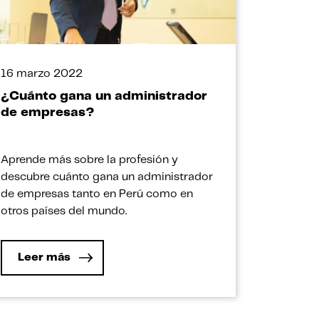
16 marzo 2022
¿Cuánto gana un administrador
de empresas?
Aprende más sobre la profesión y
descubre cuánto gana un administrador
de empresas tanto en Perú como en
otros países del mundo.
Leer más