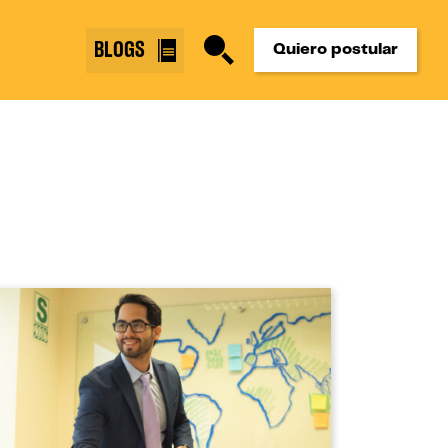
BLOGS
Quiero postular