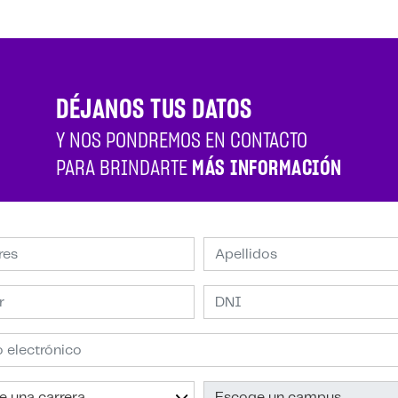
DÉJANOS TUS DATOS
Y NOS PONDREMOS EN CONTACTO
PARA BRINDARTE
MÁS INFORMACIÓN