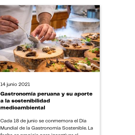
14 junio 2021
Gastronomía peruana y su aporte
a la sostenibilidad
medioambiental
Cada 18 de junio se conmemora el Día
Mundial de la Gastronomía Sostenible. La