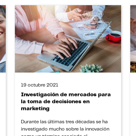
19 octubre 2021
Investigación de mercados para
la toma de decisiones en
marketing
Durante las últimas tres décadas se ha
investigado mucho sobre la innovación