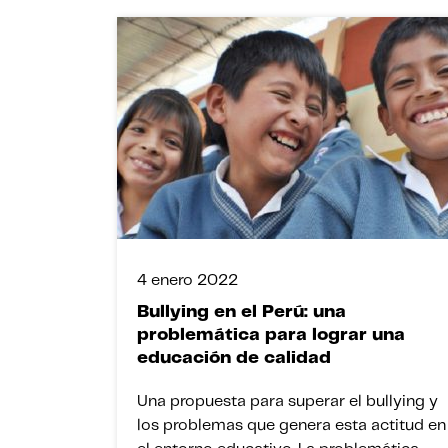
4 enero 2022
Bullying en el Perú: una
problemática para lograr una
educación de calidad
Una propuesta para superar el bullying y
los problemas que genera esta actitud en