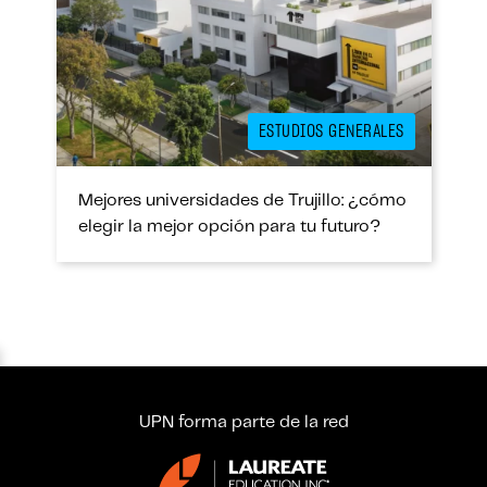
ESTUDIOS GENERALES
Mejores universidades de Trujillo: ¿cómo
elegir la mejor opción para tu futuro?
UPN forma parte de la red