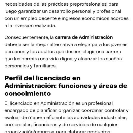
necesidades de las prácticas preprofesionales; para
luego garantizar un desarrollo personal y profesional
con un empleo decente e ingresos económicos acordes
a la inversión realizada.
Consecuentemente, la
carrera de Administración
debería ser la mejor alternativa a elegir para los jóvenes
peruanos y los adultos que deseen elegir una carrera
que les permita una vida digna, y alcanzar los sueños
personales y familiares.
Perfil del licenciado en
Administración: funciones y áreas de
conocimiento
El licenciado en Administración es un profesional
encargado de planificar, organizar, coordinar, controlar y
evaluar de manera eficiente las actividades industriales,
comerciales, financieras y de servicios de cualquier
organización/empresa, para elaborar productos