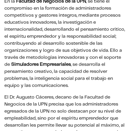
En la
Facultad de Negocios de la UPN
, se tiene el
compromiso en la formación de administradores
competitivos y gestores íntegros, mediante procesos
educativos innovadores, la investigación e
internacionalidad, desarrollando el pensamiento crítico,
el espíritu emprendedor y la responsabilidad social;
contribuyendo al desarrollo sostenible de las
organizaciones y logro de sus objetivos de vida. Ello a
través de metodologías innovadoras y con el soporte
de
Simuladores Empresariales
, se desarrolla el
pensamiento creativo, la capacidad de resolver
problemas, la inteligencia social para el trabajo en
equipo y las comunicaciones.
El Dr. Augusto Cáceres, decano de la Facultad de
Negocios de la UPN precisa que los administradores
egresados de la UPN no solo destacan por su nivel de
empleabilidad, sino por el espíritu emprendedor que
desarrollan les permite llevar su potencial al máximo, al