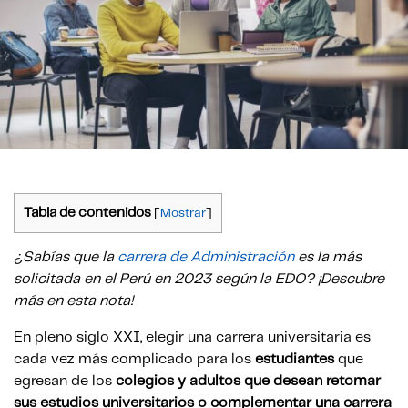
Tabla de contenidos
[
Mostrar
]
¿Sabías que la
carrera de Administración
es la más
solicitada en el Perú en 2023 según la EDO? ¡Descubre
más en esta nota!
En pleno siglo XXI, elegir una carrera universitaria es
cada vez más complicado para los
estudiantes
que
egresan de los
colegios y adultos que desean retomar
sus estudios universitarios o complementar una carrera