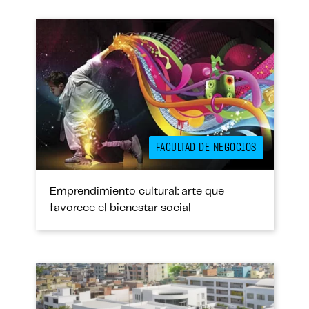
FACULTAD DE NEGOCIOS
Emprendimiento cultural: arte que
favorece el bienestar social