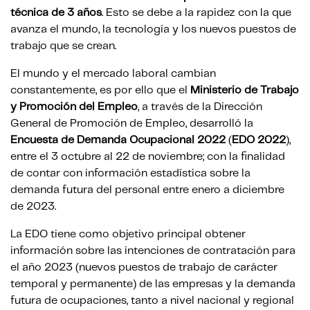
técnica de 3 años
. Esto se debe a la rapidez con la que
avanza el mundo, la tecnología y los nuevos puestos de
trabajo que se crean.
El mundo y el mercado laboral cambian
constantemente, es por ello que el
Ministerio de Trabajo
y Promoción del Empleo
, a través de la Dirección
General de Promoción de Empleo, desarrolló la
Encuesta de Demanda Ocupacional 2022
(
EDO 2022
),
entre el 3 octubre al 22 de noviembre; con la finalidad
de contar con información estadística sobre la
demanda futura del personal entre enero a diciembre
de 2023.
La EDO tiene como objetivo principal obtener
información sobre las intenciones de contratación para
el año 2023 (nuevos puestos de trabajo de carácter
temporal y permanente) de las empresas y la demanda
futura de ocupaciones, tanto a nivel nacional y regional