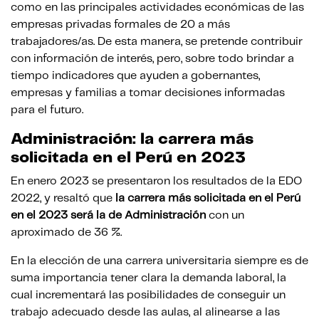
como en las principales actividades económicas de las
empresas privadas formales de 20 a más
trabajadores/as. De esta manera, se pretende contribuir
con información de interés, pero, sobre todo brindar a
tiempo indicadores que ayuden a gobernantes,
empresas y familias a tomar decisiones informadas
para el futuro.
Administración: la carrera más
solicitada en el Perú en 2023
En enero 2023 se presentaron los resultados de la EDO
2022, y resaltó que
la carrera más solicitada en el Perú
en el 2023 será la de Administración
con un
aproximado de 36 %.
En la elección de una carrera universitaria siempre es de
suma importancia tener clara la demanda laboral, la
cual incrementará las posibilidades de conseguir un
trabajo adecuado desde las aulas, al alinearse a las