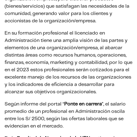
(bienes/servicios) que satisfagan las necesidades de la
comunidad, generando valor para los clientes y
accionistas de la organización/empresa.
En su formación profesional el licenciado en
Administración tiene una amplia visión de las partes y
elementos de una organización/empresa, al abarcar
distintas áreas como recursos humanos, operaciones,
finanzas, economía, marketing y contabilidad, por lo que
en el 2023 estos profesionales serán cotizados para el
excelente manejo de los recursos de las organizaciones
y los indicadores de eficiencia a desarrollar para
alcanzar sus objetivos organizacionales.
Según informe del portal “
Ponte en carrera
”, el salario
promedio de un profesional en Administración oscila
entre los S/ 2500, según las ofertas laborales que se
evidencian en el mercado.