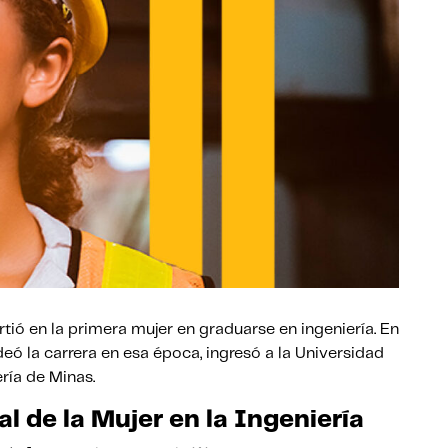
rtió en la primera mujer en graduarse en ingeniería. En
eó la carrera en esa época, ingresó a la Universidad
ría de Minas.
l de la Mujer en la Ingeniería