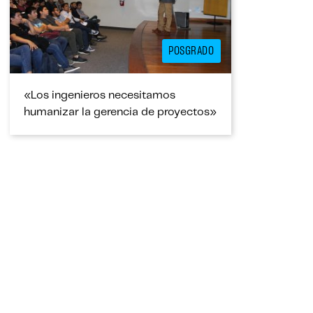
POSGRADO
«Los ingenieros necesitamos
humanizar la gerencia de proyectos»