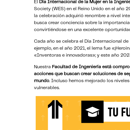
El
Día Internacional de la Mujer en la Ingeni
Society (WES) en el Reino Unido en el año 2
la celebración adquirió renombre a nivel inte
busca crear conciencia sobre la importancia
convirtiéndose en una excelente oportunidad
Cada año se celebra el Día Internacional de l
ejemplo, en el año 2021, el lema fue «¡Heroína
«Inventoras e innovadoras»; y este año 202
Nuestra
Facultad de Ingeniería está comprom
acciones que buscan crear soluciones de seg
mundo
. Incluso hemos mejorado los niveles
vulnerables.