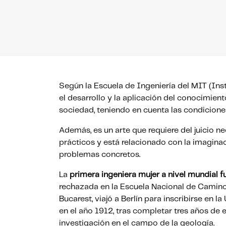
Según la Escuela de Ingeniería del MIT (Inst
el desarrollo y la aplicación del conocimient
sociedad, teniendo en cuenta las condicione
Además, es un arte que requiere del juicio n
prácticos y está relacionado con la imagina
problemas concretos.
La
primera ingeniera mujer a nivel mundial f
rechazada en la Escuela Nacional de Caminos
Bucarest, viajó a Berlín para inscribirse en 
en el año 1912, tras completar tres años de e
investigación en el campo de la geología.