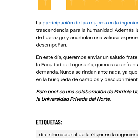
La
participación de las mujeres en la ingenie
trascendencia para la humanidad. Además, 
de liderazgo y acumulan una valiosa experie
desempeñan.
En este día, queremos enviar un saludo frat
la Facultad de Ingeniería, quienes se enfren
demanda. Nunca se rindan ante nada, ya que
en la búsqueda de cambios y descubrimiento
Este post es una colaboración de Patricia U
la Universidad Privada del Norte.
ETIQUETAS:
día internacional de la mujer en la ingenierí