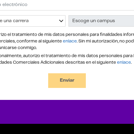
izo el tratamiento de mis datos personales para finalidades infor
ciales, conforme al siguiente
enlace
. Sin mi autorización, no po
nicarse conmigo.
nalmente, autorizo el tratamiento de mis datos personales para 
idades Comerciales Adicionales descritas en el siguiente
enlace
.
Enviar