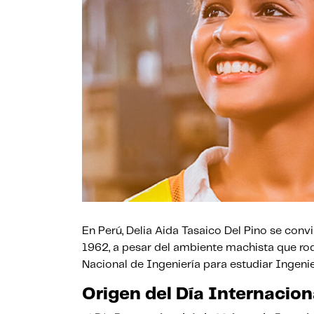
En Perú, Delia Aida Tasaico Del Pino se convi
1962, a pesar del ambiente machista que rod
Nacional de Ingeniería para estudiar Ingenie
Origen del Día Internaciona