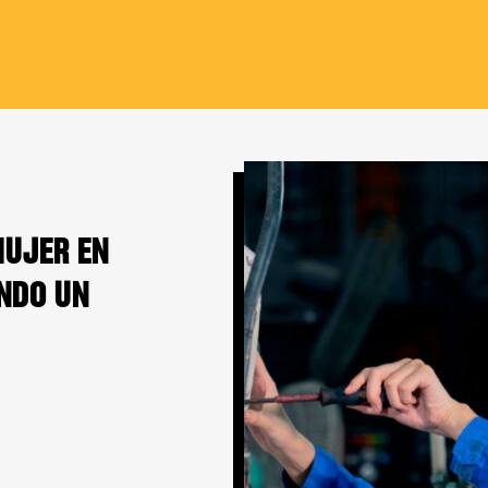
MUJER EN
NDO UN