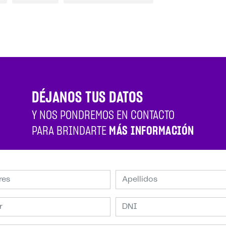
DÉJANOS TUS DATOS
Y NOS PONDREMOS EN CONTACTO
PARA BRINDARTE
MÁS INFORMACIÓN