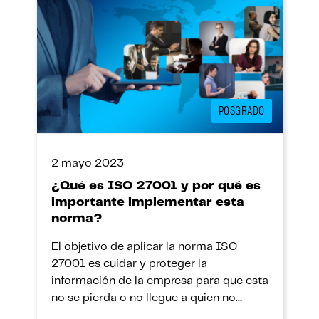
POSGRADO
2 mayo 2023
¿Qué es ISO 27001 y por qué es
importante implementar esta
norma?
El objetivo de aplicar la norma ISO
27001 es cuidar y proteger la
información de la empresa para que esta
no se pierda o no llegue a quien no
debería.