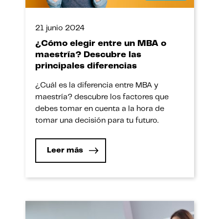
21 junio 2024
¿Cómo elegir entre un MBA o
maestría? Descubre las
principales diferencias
¿Cuál es la diferencia entre MBA y
maestría? descubre los factores que
debes tomar en cuenta a la hora de
tomar una decisión para tu futuro.
Leer más