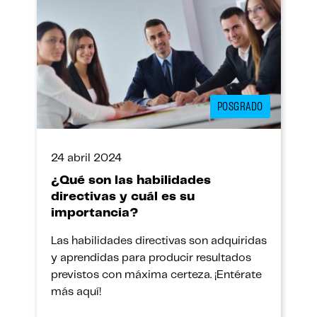
POSGRADO
24 abril 2024
¿Qué son las habilidades
directivas y cuál es su
importancia?
Las habilidades directivas son adquiridas
y aprendidas para producir resultados
previstos con máxima certeza. ¡Entérate
más aquí!