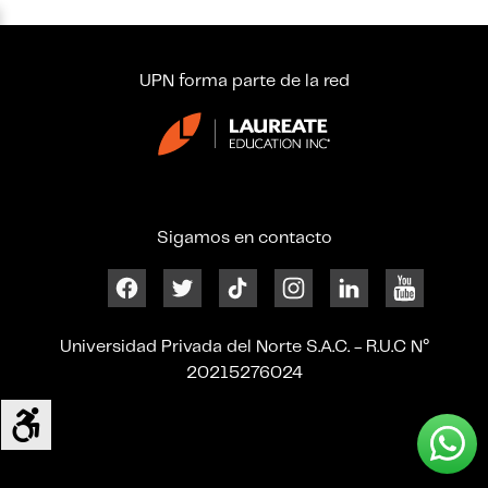
UPN forma parte de la red
Sigamos en contacto
Universidad Privada del Norte S.A.C. - R.U.C N°
20215276024