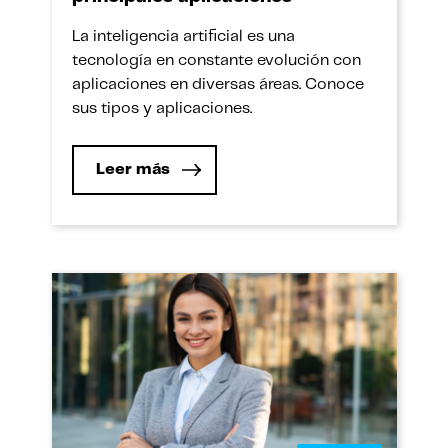
La inteligencia artificial es una
tecnología en constante evolución con
aplicaciones en diversas áreas. Conoce
sus tipos y aplicaciones.
Leer más