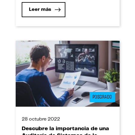
Leer más
POSGRADO
28 octubre 2022
Descubre la importancia de una