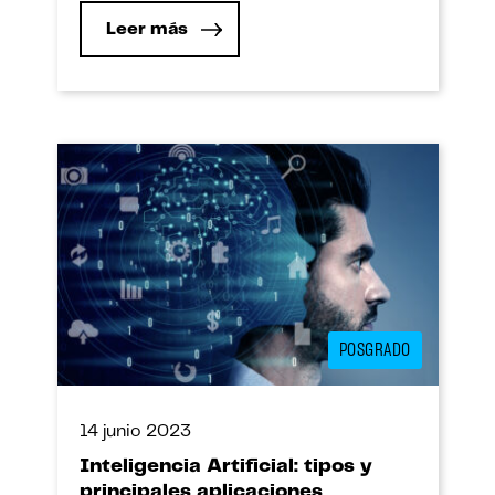
Leer más
POSGRADO
14 junio 2023
Inteligencia Artificial: tipos y
principales aplicaciones