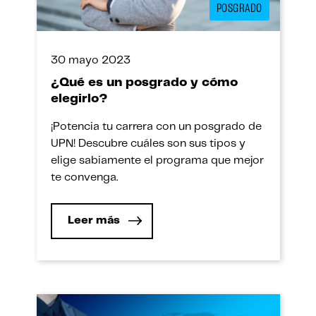
POSGRADO
30 mayo 2023
¿Qué es un posgrado y cómo
elegirlo?
¡Potencia tu carrera con un posgrado de
UPN! Descubre cuáles son sus tipos y
elige sabiamente el programa que mejor
te convenga.
Leer más