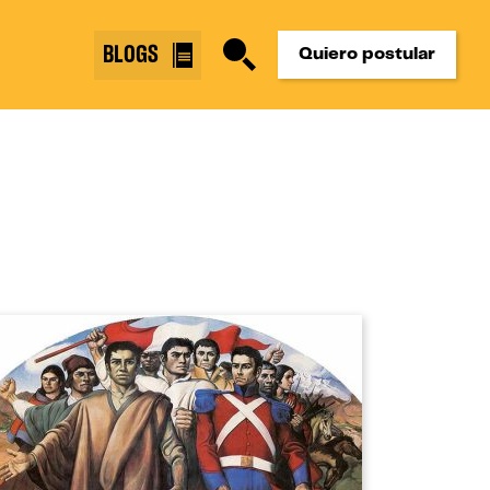
BLOGS
Quiero postular