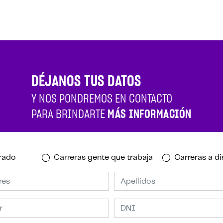
DÉJANOS TUS DATOS
Y NOS PONDREMOS EN CONTACTO
PARA BRINDARTE
MÁS INFORMACIÓN
rado
Carreras gente que trabaja
Carreras a di