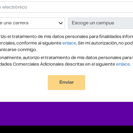
izo el tratamiento de mis datos personales para finalidades infor
ciales, conforme al siguiente
enlace
. Sin mi autorización, no po
nicarse conmigo.
nalmente, autorizo el tratamiento de mis datos personales para 
idades Comerciales Adicionales descritas en el siguiente
enlace
.
Enviar