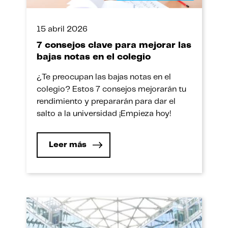
15 abril 2026
7 consejos clave para mejorar las
bajas notas en el colegio
¿Te preocupan las bajas notas en el
colegio? Estos 7 consejos mejorarán tu
rendimiento y prepararán para dar el
salto a la universidad ¡Empieza hoy!
Leer más