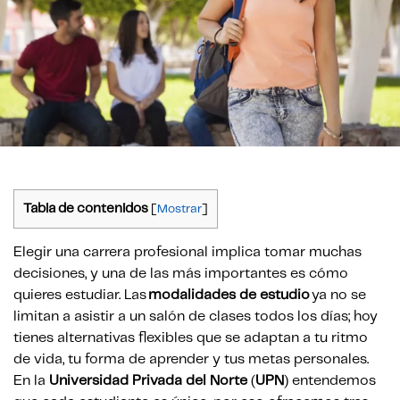
Tabla de contenidos
[
Mostrar
]
Elegir una carrera profesional implica tomar muchas
decisiones, y una de las más importantes es cómo
quieres estudiar. Las
modalidades de estudio
ya no se
limitan a asistir a un salón de clases todos los días; hoy
tienes alternativas flexibles que se adaptan a tu ritmo
de vida, tu forma de aprender y tus metas personales.
En la
Universidad Privada del Norte
(
UPN
) entendemos