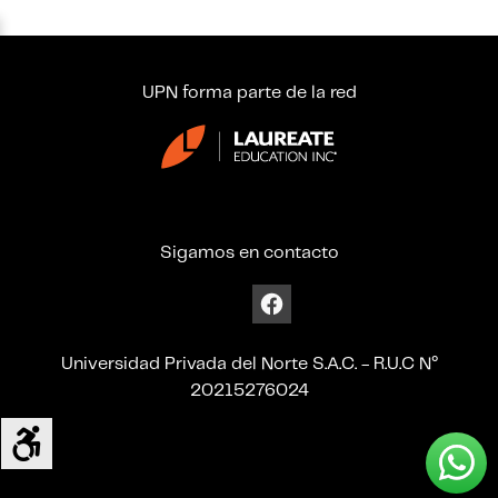
UPN forma parte de la red
Sigamos en contacto
Universidad Privada del Norte S.A.C. - R.U.C N°
20215276024