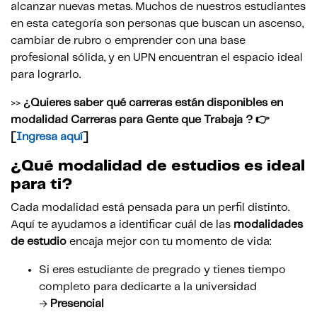
alcanzar nuevas metas. Muchos de nuestros estudiantes
en esta categoría son personas que buscan un ascenso,
cambiar de rubro o emprender con una base
profesional sólida, y en UPN
encuentran el espacio ideal
para lograrlo.
>>
¿Quieres saber qué carreras están disponibles en
modalidad Carreras para Gente que Trabaja ? 👉
[
Ingresa aquí
]
¿Qué modalidad de estudios es ideal
para ti?
Cada modalidad está pensada para un perfil distinto.
Aquí te ayudamos a identificar cuál de las
modalidades
de estudio
encaja mejor con tu momento de vida:
Si eres estudiante de pregrado y tienes tiempo
completo para dedicarte a la universidad
→
Presencial