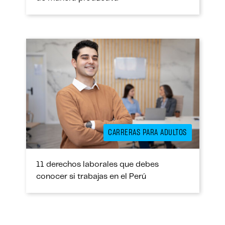
CARRERAS PARA ADULTOS
11 derechos laborales que debes
conocer si trabajas en el Perú