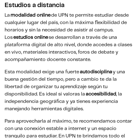
Estudios a distancia
La
modalidad online
de UPN te permite estudiar desde
cualquier lugar del país, con la máxima flexibilidad de
horarios y sin la necesidad de asistir al campus.
Los
estudios online
se desarrollan a través de una
plataforma digital de alto nivel, donde accedes a clases
en vivo, materiales interactivos, foros de debate y
acompañamiento docente constante.
Esta modalidad exige una fuerte
autodisciplina
y una
buena gestión del tiempo, pero a cambio te da la
libertad de organizar tu aprendizaje según tu
disponibilidad. Es ideal si valoras la
accesibilidad
, la
independencia geográfica y ya tienes experiencia
manejando herramientas digitales.
Para aprovecharla al máximo, te recomendamos contar
con una conexión estable a internet y un espacio
tranquilo para estudiar. En UPN te brindamos todo el