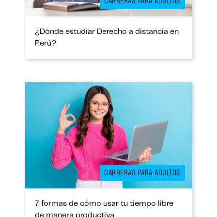
CARRERAS PARA ADULTOS
¿Dónde estudiar Derecho a distancia en
Perú?
CARRERAS PARA ADULTOS
7 formas de cómo usar tu tiempo libre
de manera productiva