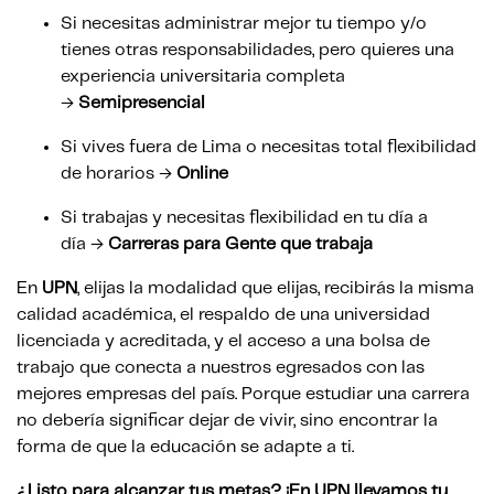
Si necesitas administrar mejor tu tiempo y/o
tienes otras responsabilidades, pero quieres una
experiencia universitaria completa
→
Semipresencial
Si vives fuera de Lima o necesitas total flexibilidad
de horarios →
Online
Si trabajas y necesitas flexibilidad en tu día a
día
→
Carreras para Gente que trabaja
En
UPN
, elijas la modalidad que elijas, recibirás la misma
calidad académica, el respaldo de una universidad
licenciada y acreditada, y el acceso a una bolsa de
trabajo que conecta a nuestros egresados con las
mejores empresas del país. Porque estudiar una carrera
no debería significar dejar de vivir, sino encontrar la
forma de que la educación se adapte a ti.
¿Listo para alcanzar tus metas? ¡En UPN llevamos tu