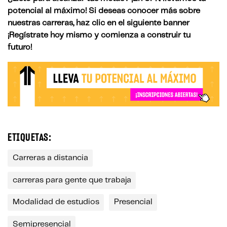
potencial al máximo! Si deseas conocer más sobre
nuestras carreras, haz clic en el siguiente banner
¡Regístrate hoy mismo y comienza a construir tu
futuro!
ETIQUETAS:
Carreras a distancia
carreras para gente que trabaja
Modalidad de estudios
Presencial
Semipresencial