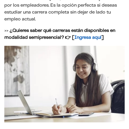
por los empleadores. Es la opción perfecta si deseas
estudiar una carrera completa sin dejar de lado tu
empleo actual.
>>
¿Quieres saber qué carreras están disponibles en
modalidad semipresencial? 👉 [
Ingresa aquí
]