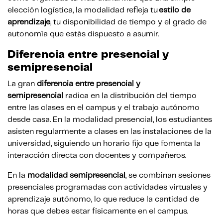
elección logística, la modalidad refleja tu
estilo de
aprendizaje
, tu disponibilidad de tiempo y el grado de
autonomía que estás dispuesto a asumir.
Diferencia entre presencial y
semipresencial
La gran
diferencia entre presencial y
semipresencial
radica en la distribución del tiempo
entre las clases en el campus y el trabajo autónomo
desde casa. En la modalidad presencial, los estudiantes
asisten regularmente a clases en las instalaciones de la
universidad, siguiendo un horario fijo que fomenta la
interacción directa con docentes y compañeros.
En la
modalidad semipresencial
, se combinan sesiones
presenciales programadas con actividades virtuales y
aprendizaje autónomo, lo que reduce la cantidad de
horas que debes estar físicamente en el campus.