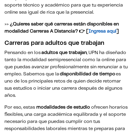
soporte técnico y académico para que tu experiencia
online sea igual de rica que la presencial.
>>
¿Quieres saber qué carreras están disponibles en
modalidad Carreras A Distancia? 👉 [
Ingresa aquí
]
Carreras para adultos que trabajan
Pensando en los
adultos que trabajan
, UPN ha diseñado
tanto la modalidad semipresencial como la online para
que puedas avanzar profesionalmente sin renunciar a tu
empleo. Sabemos que la
disponibilidad de tiempo
es
uno de los principales retos de quien decide retomar
sus estudios o iniciar una carrera después de algunos
años.
Por eso, estas
modalidades de estudio
ofrecen horarios
flexibles, una carga académica equilibrada y el soporte
necesario para que puedas cumplir con tus
responsabilidades laborales mientras te preparas para