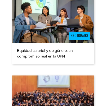
RECTORADO
Equidad salarial y de género: un
compromiso real en la UPN