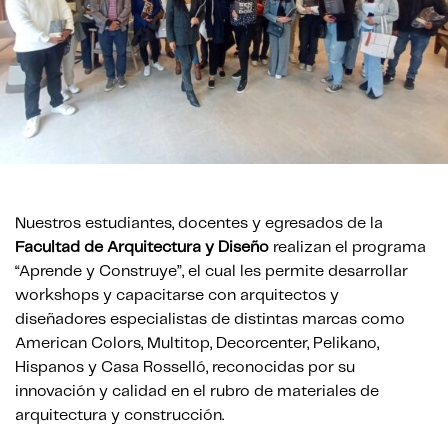
Nuestros estudiantes, docentes y egresados de la
Facultad de Arquitectura y Diseño
realizan el programa
“Aprende y Construye”, el cual les permite desarrollar
workshops y capacitarse con arquitectos y
diseñadores especialistas de distintas marcas como
American Colors, Multitop, Decorcenter, Pelikano,
Hispanos y Casa Rosselló, reconocidas por su
innovación y calidad en el rubro de materiales de
arquitectura y construcción.