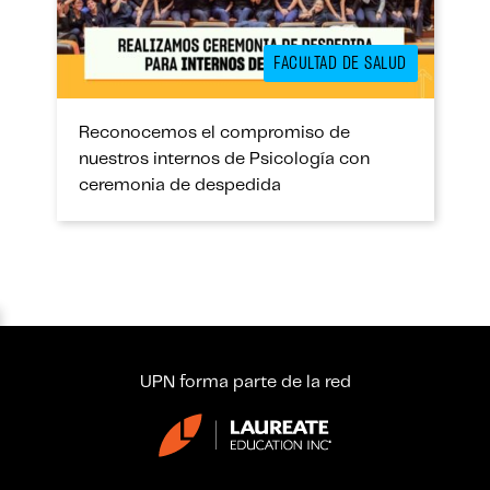
FACULTAD DE SALUD
Reconocemos el compromiso de
nuestros internos de Psicología con
ceremonia de despedida
UPN forma parte de la red