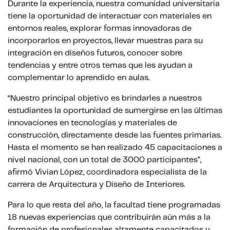
Durante la experiencia, nuestra comunidad universitaria
tiene la oportunidad de interactuar con materiales en
entornos reales, explorar formas innovadoras de
incorporarlos en proyectos, llevar muestras para su
integración en diseños futuros, conocer sobre
tendencias y entre otros temas que les ayudan a
complementar lo aprendido en aulas.
“Nuestro principal objetivo es brindarles a nuestros
estudiantes la oportunidad de sumergirse en las últimas
innovaciones en tecnologías y materiales de
construcción, directamente desde las fuentes primarias.
Hasta el momento se han realizado 45 capacitaciones a
nivel nacional, con un total de 3000 participantes”,
afirmó Vivian López, coordinadora especialista de la
carrera de Arquitectura y Diseño de Interiores.
Para lo que resta del año, la facultad tiene programadas
18 nuevas experiencias que contribuirán aún más a la
formación de profesionales altamente capacitados y