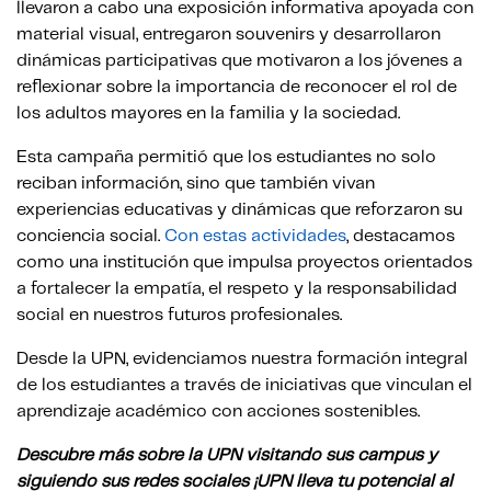
llevaron a cabo una exposición informativa apoyada con
material visual, entregaron souvenirs y desarrollaron
dinámicas participativas que motivaron a los jóvenes a
reflexionar sobre la importancia de reconocer el rol de
los adultos mayores en la familia y la sociedad.
Esta campaña permitió que los estudiantes no solo
reciban información, sino que también vivan
experiencias educativas y dinámicas que reforzaron su
conciencia social.
Con estas actividades
, destacamos
como una institución que impulsa proyectos orientados
a fortalecer la empatía, el respeto y la responsabilidad
social en nuestros futuros profesionales.
Desde la UPN, evidenciamos nuestra formación integral
de los estudiantes a través de iniciativas que vinculan el
aprendizaje académico con acciones sostenibles.
Descubre más sobre la UPN visitando sus campus y
siguiendo sus redes sociales ¡UPN lleva tu potencial al