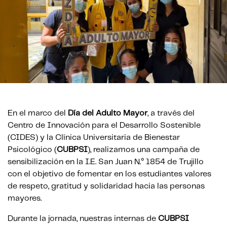
En el marco del
Día del Adulto Mayor
, a través del
Centro de Innovación para el Desarrollo Sostenible
(CIDES) y la Clínica Universitaria de Bienestar
Psicológico (
CUBPSI
), realizamos una campaña de
sensibilización en la I.E. San Juan N.° 1854 de Trujillo
con el objetivo de fomentar en los estudiantes valores
de respeto, gratitud y solidaridad hacia las personas
mayores.
Durante la jornada, nuestras internas de
CUBPSI