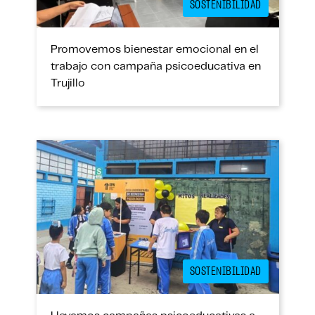
SOSTENIBILIDAD
Promovemos bienestar emocional en el
trabajo con campaña psicoeducativa en
Trujillo
SOSTENIBILIDAD