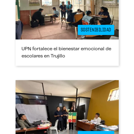
SOSTENIBILIDAD
UPN fortalece el bienestar emocional de
escolares en Trujillo