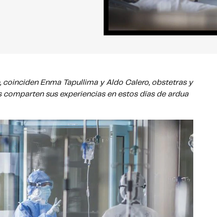
 coinciden Enma Tapullima y Aldo Calero, obstetras y
s comparten sus experiencias en estos días de ardua