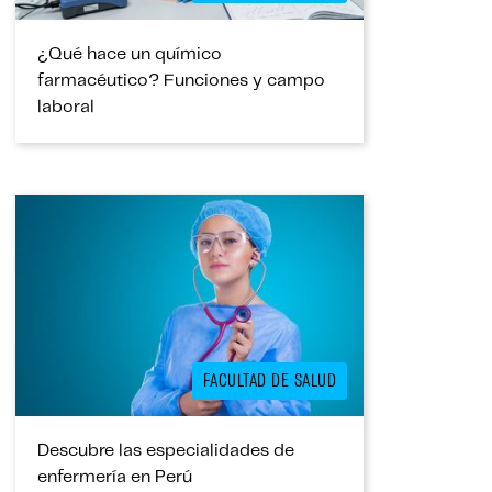
¿Qué hace un químico
farmacéutico? Funciones y campo
laboral
FACULTAD DE SALUD
Descubre las especialidades de
enfermería en Perú