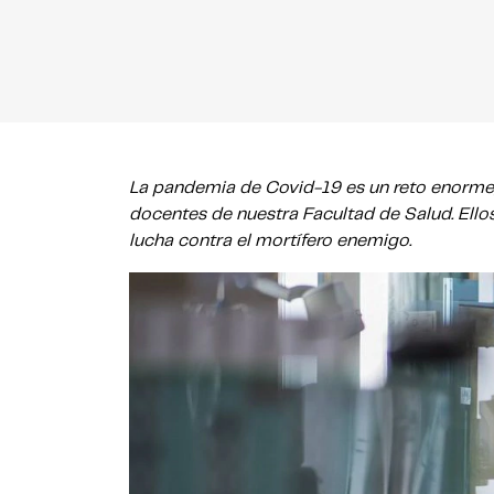
La pandemia de Covid-19 es un reto enorme,
docentes de nuestra Facultad de Salud. Ello
lucha contra el mortífero enemigo.