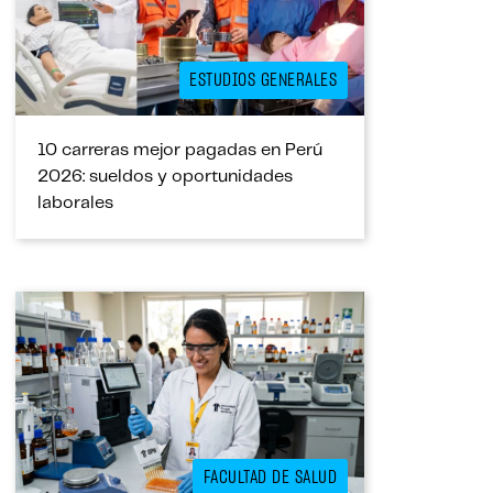
ESTUDIOS GENERALES
10 carreras mejor pagadas en Perú
2026: sueldos y oportunidades
laborales
FACULTAD DE SALUD