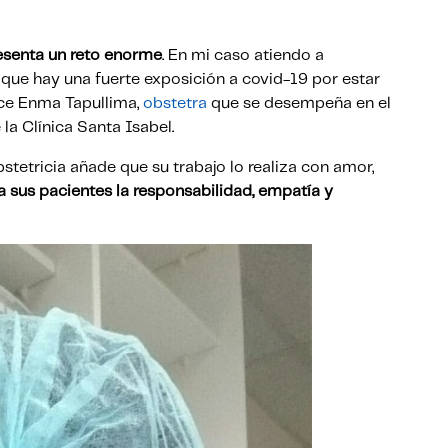
resenta un reto enorme
. En mi caso atiendo a
que hay una fuerte exposición a covid-19 por estar
ice Enma Tapullima,
obstetra
que se desempeña en el
la Clínica Santa Isabel.
tetricia añade que su trabajo lo realiza con amor,
 sus pacientes la responsabilidad, empatía y