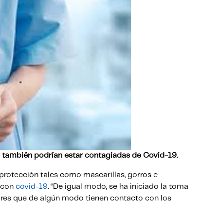
 también podrían estar contagiadas de Covid-19.
 protección tales como mascarillas, gorros e
s con
covid-19
. “De igual modo, se ha iniciado la toma
ores que de algún modo tienen contacto con los