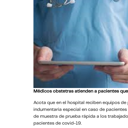
Médicos obstetras atienden a pacientes que
Acota que en el hospital reciben equipos de
indumentaria especial en caso de paciente
de muestra de prueba rápida a los trabajad
pacientes de covid-19.