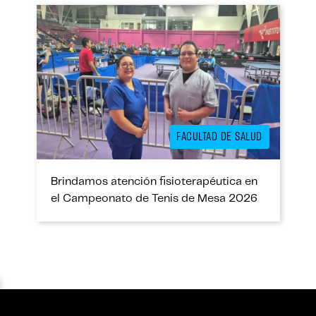
FACULTAD DE SALUD
Brindamos atención fisioterapéutica en
el Campeonato de Tenis de Mesa 2026