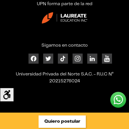
UPN forma parte de la red
Sigamos en contacto
Universidad Privada del Norte S.A.C. - R.U.C N°
20215276024
Quiero postular