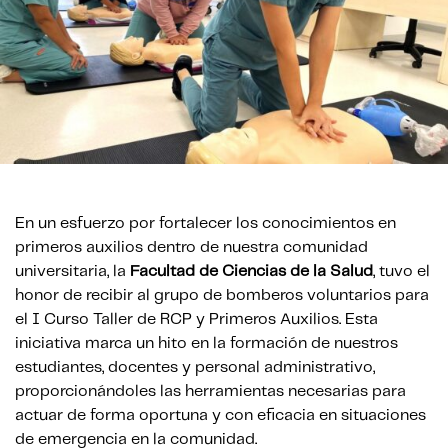
En un esfuerzo por fortalecer los conocimientos en
primeros auxilios dentro de nuestra comunidad
universitaria, la
Facultad de Ciencias de la Salud
, tuvo el
honor de recibir al grupo de bomberos voluntarios para
el I Curso Taller de RCP y Primeros Auxilios. Esta
iniciativa marca un hito en la formación de nuestros
estudiantes, docentes y personal administrativo,
proporcionándoles las herramientas necesarias para
actuar de forma oportuna y con eficacia en situaciones
de emergencia en la comunidad.