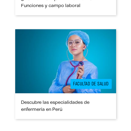
Funciones y campo laboral
FACULTAD DE SALUD
Descubre las especialidades de
enfermería en Perú