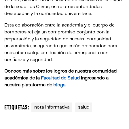
de la sede Los Olivos, entre otras autoridades
destacadas y la comunidad universitaria.
Esta colaboración entre la academia y el cuerpo de
bomberos refleja un compromiso conjunto con la
preparación y la seguridad de nuestra comunidad
universitaria, asegurando que estén preparados para
enfrentar cualquier situación de emergencia con
confianza y seguridad.
Conoce más sobre los logros de nuestra comunidad
académica de la
Facultad de Salud
ingresando a
nuestra plataforma de
blogs
.
ETIQUETAS:
nota informativa
salud