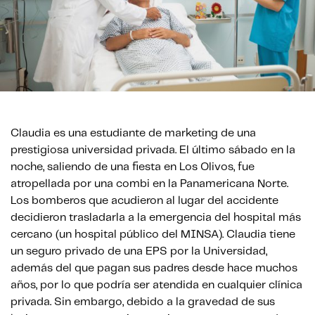
Claudia es una estudiante de marketing de una
prestigiosa universidad privada. El último sábado en la
noche, saliendo de una fiesta en Los Olivos, fue
atropellada por una combi en la Panamericana Norte.
Los bomberos que acudieron al lugar del accidente
decidieron trasladarla a la emergencia del hospital más
cercano (un hospital público del MINSA). Claudia tiene
un seguro privado de una EPS por la Universidad,
además del que pagan sus padres desde hace muchos
años, por lo que podría ser atendida en cualquier clínica
privada. Sin embargo, debido a la gravedad de sus