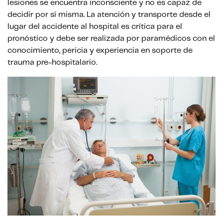
lesiones se encuentra inconsciente y no es capaz de
decidir por sí misma. La atención y transporte desde el
lugar del accidente al hospital es crítica para el
pronóstico y debe ser realizada por paramédicos con el
conocimiento, pericia y experiencia en soporte de
trauma pre-hospitalario.