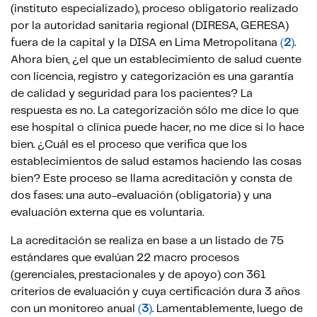
(instituto especializado), proceso obligatorio realizado
por la autoridad sanitaria regional (DIRESA, GERESA)
fuera de la capital y la DISA en Lima Metropolitana
(
2
)
.
Ahora bien, ¿el que un establecimiento de salud cuente
con licencia, registro y categorización es una garantía
de calidad y seguridad para los pacientes? La
respuesta es no. La categorización sólo me dice lo que
ese hospital o clínica puede hacer, no me dice si lo hace
bien. ¿Cuál es el proceso que verifica que los
establecimientos de salud estamos haciendo las cosas
bien? Este proceso se llama acreditación y consta de
dos fases: una auto-evaluación (obligatoria) y una
evaluación externa que es voluntaria.
La acreditación se realiza en base a un listado de 75
estándares que evalúan 22 macro procesos
(gerenciales, prestacionales y de apoyo) con 361
criterios de evaluación y cuya certificación dura 3 años
con un monitoreo anual
(
3
)
. Lamentablemente, luego de