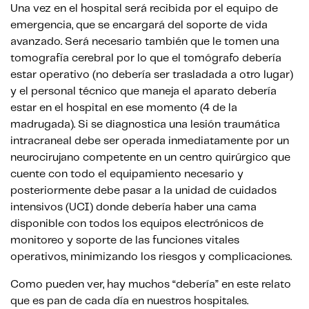
Una vez en el hospital será recibida por el equipo de
emergencia, que se encargará del soporte de vida
avanzado. Será necesario también que le tomen una
tomografía cerebral por lo que el tomógrafo debería
estar operativo (no debería ser trasladada a otro lugar)
y el personal técnico que maneja el aparato debería
estar en el hospital en ese momento (4 de la
madrugada). Si se diagnostica una lesión traumática
intracraneal debe ser operada inmediatamente por un
neurocirujano competente en un centro quirúrgico que
cuente con todo el equipamiento necesario y
posteriormente debe pasar a la unidad de cuidados
intensivos (UCI) donde debería haber una cama
disponible con todos los equipos electrónicos de
monitoreo y soporte de las funciones vitales
operativos, minimizando los riesgos y complicaciones.
Como pueden ver, hay muchos “debería” en este relato
que es pan de cada día en nuestros hospitales.