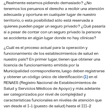
¿Realmente estamos pidiendo demasiado? ¿No
tenemos los peruanos el derecho a recibir una atención
adecuada y oportuna en cualquier lugar de nuestro
territorio, o esta posibilidad sólo está reservada a
quienes pueden pagar un seguro privado? ¿Qué pasaría
si a pesar de contar con un seguro privado la persona
se accidenta en algún lugar donde no hay clínicas?
¿Cuál es el proceso actual para la operación y
funcionamiento de los establecimientos de salud en
nuestro país? En primer lugar, tienen que obtener una
licencia de funcionamiento emitida por la
Municipalidad correspondiente, luego deben registrarse
y obtener un código único de identificación
(1)
en el
RENAES (Registro Nacional de Establecimientos de
Salud y Servicios Médicos de Apoyo) y más adelante
ser categorizados por nivel de complejidad y
características funcionales en niveles de atención que
van desde el I-1 (puesto de salud) hasta el III-2