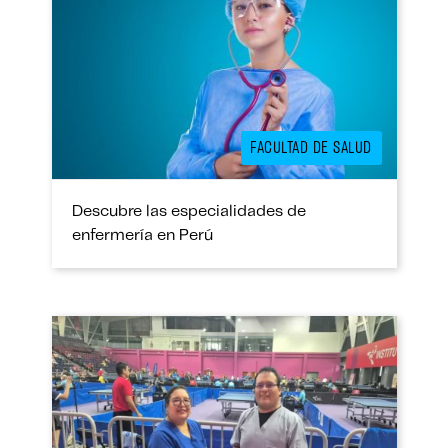
FACULTAD DE SALUD
Descubre las especialidades de
enfermería en Perú