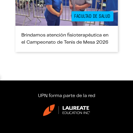
FACULTAD DE SALUD
Brindamos atención fisioterapéutica en
el Campeonato de Tenis de Mesa 2026
UPN forma parte de la red