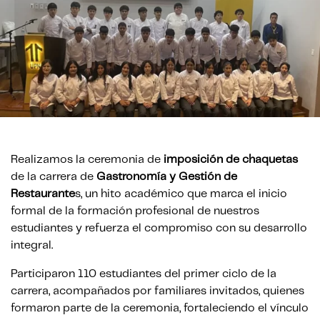
Realizamos la ceremonia de
imposición de chaquetas
de la carrera de
Gastronomía y Gestión de
Restaurante
s, un hito académico que marca el inicio
formal de la formación profesional de nuestros
estudiantes y refuerza el compromiso con su desarrollo
integral.
Participaron 110 estudiantes del primer ciclo de la
carrera, acompañados por familiares invitados, quienes
formaron parte de la ceremonia, fortaleciendo el vínculo