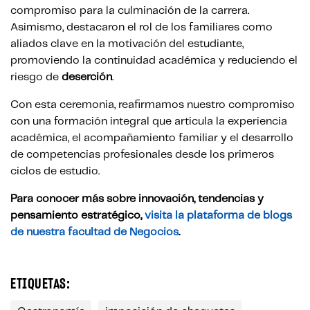
compromiso para la culminación de la carrera.
Asimismo, destacaron el rol de los familiares como
aliados clave en la motivación del estudiante,
promoviendo la continuidad académica y reduciendo el
riesgo de
deserción
.
Con esta ceremonia, reafirmamos nuestro compromiso
con una formación integral que articula la experiencia
académica, el acompañamiento familiar y el desarrollo
de competencias profesionales desde los primeros
ciclos de estudio.
Para conocer más sobre innovación, tendencias y
pensamiento estratégico,
visita la plataforma de blogs
de nuestra facultad de Negocios
.
ETIQUETAS: