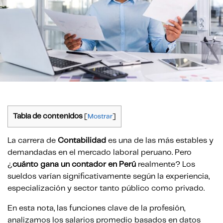
Tabla de contenidos
[
Mostrar
]
La carrera de
Contabilidad
es una de las más estables y
demandadas en el mercado laboral peruano. Pero
¿
cuánto gana un contador en Perú
realmente? Los
sueldos varían significativamente según la experiencia,
especialización y sector tanto público como privado.
En esta nota, las funciones clave de la profesión,
analizamos los salarios promedio basados en datos