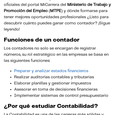
oficiales del portal MiCarrera del
Ministerio de Trabajo y
Promoción del Empleo
(
MTPE
) y dónde formarse para
tener mejores oportunidades profesionales ¿Listo para
descubrir cuánto puedes ganar como contador? ¡Sigue
leyendo!
Funciones de un contador
Los contadores no solo se encargan de registrar
números, su rol estratégico en las empresas se basa en
las siguientes funciones:
Preparar y analizar estados financieros
Realizar auditorías contables y tributarias
Elaborar planillas y gestionar impuestos
Asesorar en toma de decisiones financieras
Implementar sistemas de control presupuestario
¿Por qué estudiar Contabilidad?
La Contabilidad es una de las carreras más sólidas y