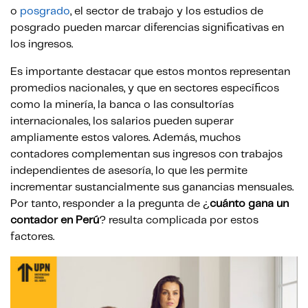
o
posgrado
, el sector de trabajo y los estudios de
posgrado pueden marcar diferencias significativas en
los ingresos.
Es importante destacar que estos montos representan
promedios nacionales, y que en sectores específicos
como la minería, la banca o las consultorías
internacionales, los salarios pueden superar
ampliamente estos valores. Además, muchos
contadores complementan sus ingresos con trabajos
independientes de asesoría, lo que les permite
incrementar sustancialmente sus ganancias mensuales.
Por tanto, responder a la pregunta de ¿
cuánto gana un
contador en Perú
? resulta complicada por estos
factores.