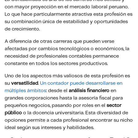
con mayor proyección en el mercado laboral peruano.
Lo que hace particularmente atractiva esta profesión es
su combinación única de estabilidad y oportunidades
de crecimiento.
A diferencia de otras carreras que pueden verse
afectadas por cambios tecnológicos o económicos, la
necesidad de profesionales contables permanece
constante en todos los sectores productivos.
Uno de los aspectos más valiosos de esta profesión es
su
versatilidad
.
Un contador puede desarrollarse en
múltiples ámbitos
: desde el
análisis financiero
en
grandes corporaciones hasta la asesoría fiscal para
pequeños negocios, pasando por roles en el
sector
público
o la docencia universitaria. Esta diversidad de
opciones permite a cada profesional encontrar su nicho
ideal según sus intereses y habilidades.