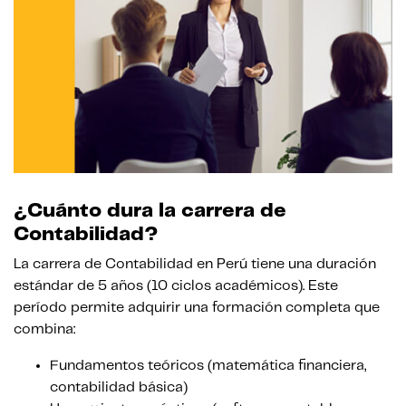
¿Cuánto dura la carrera de
Contabilidad?
La carrera de Contabilidad en Perú tiene una duración
estándar de 5 años (10 ciclos académicos). Este
período permite adquirir una formación completa que
combina:
Fundamentos teóricos (matemática financiera,
contabilidad básica)