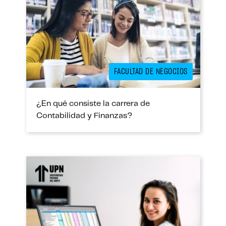
FACULTAD DE NEGOCIOS
¿En qué consiste la carrera de
Contabilidad y Finanzas?