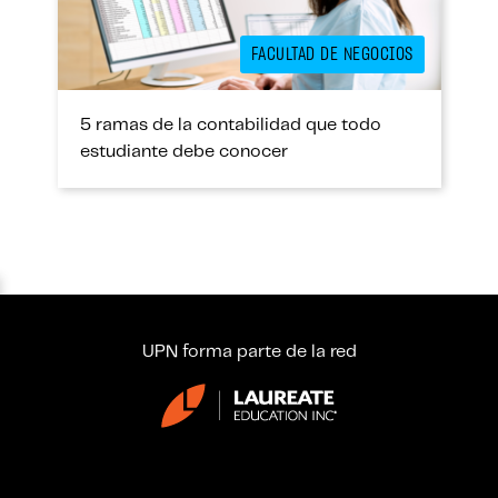
FACULTAD DE NEGOCIOS
5 ramas de la contabilidad que todo
estudiante debe conocer
UPN forma parte de la red