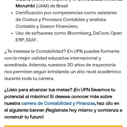
Morumbi
(UAM) de Brasil
Certificación por competencias como asistente
de Costos y Procesos Contables y analista
Contable y Gestor Financiero.
Uso de softwares como Bloomberg, DsCont, Open
ERP, SIAF.
¿Te interesa la Contabilidad? En UPN puedes formarte
con la mejor calidad educativa internacional y
acreditada. Además, nuestros 30 años de trayectoria
nos permiten seguir brindando un alto nivel académico
durante toda tu carrera.
¿Listo para alcanzar tus metas? ¡En UPN llevamos tu
potencial al máximo! Si deseas conocer más sobre
nuestra
carrera de Contabilidad y Finanzas
, haz clic en
el siguiente banner ¡Regístrate hoy mismo y comienza a
construir tu futuro!