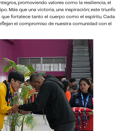
íntegros, promoviendo valores como la resiliencia, el
po. Más que una victoria, una inspiración; este triunfo
 que fortalece tanto el cuerpo como el espíritu. Cada
eflejan el compromiso de nuestra comunidad con el