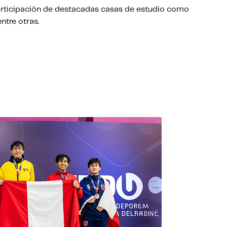
participación de destacadas casas de estudio como
 entre otras.