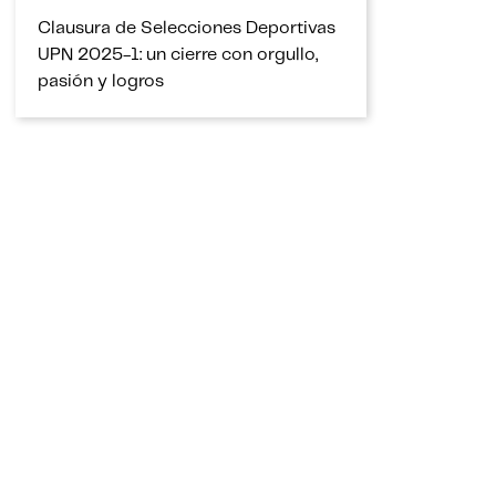
Clausura de Selecciones Deportivas
UPN 2025-1: un cierre con orgullo,
pasión y logros