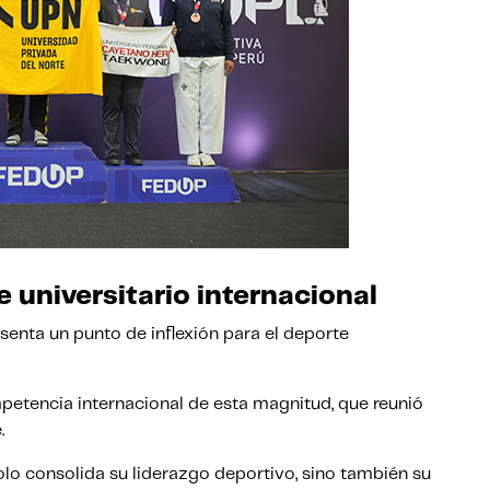
 universitario internacional
nta un punto de inflexión para el deporte
mpetencia internacional de esta magnitud, que reunió
.
olo consolida su liderazgo deportivo, sino también su