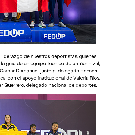
 y liderazgo de nuestros deportistas, quienes
a guía de un equipo técnico de primer nivel,
 Osmar Demanuel, junto al delegado Hossen
ea, con el apoyo institucional de Valeria Ríos,
er Guerrero, delegado nacional de deportes.