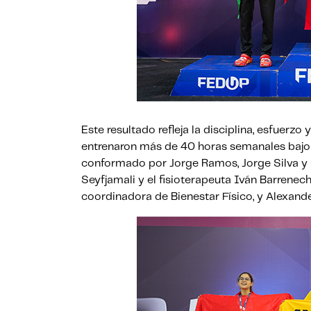
Este resultado refleja la disciplina, esfuerzo
entrenaron más de 40 horas semanales bajo l
conformado por Jorge Ramos, Jorge Silva y
Seyfjamali y el fisioterapeuta Iván Barrenech
coordinadora de Bienestar Físico, y Alexand