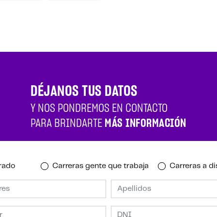
DÉJANOS TUS DATOS
Y NOS PONDREMOS EN CONTACTO
PARA BRINDARTE
MÁS INFORMACIÓN
rado
Carreras gente que trabaja
Carreras a di