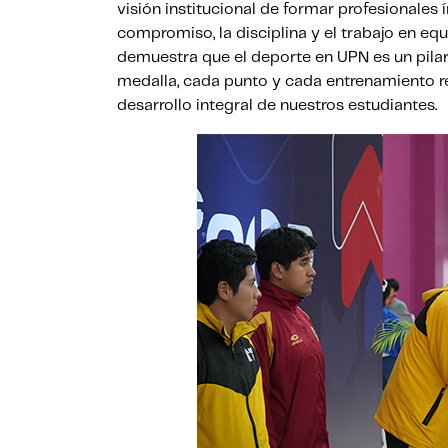
visión institucional de formar profesionales 
compromiso, la disciplina y el trabajo en equi
demuestra que el deporte en UPN es un pilar
medalla, cada punto y cada entrenamiento r
desarrollo integral de nuestros estudiantes.