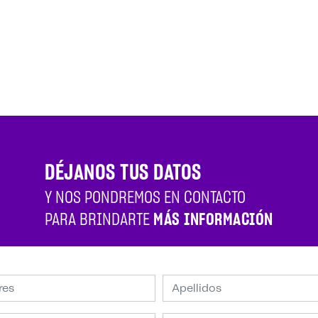
DÉJANOS TUS DATOS
Y NOS PONDREMOS EN CONTACTO
PARA BRINDARTE
MÁS INFORMACIÓN