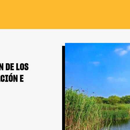
N DE LOS
CIÓN E