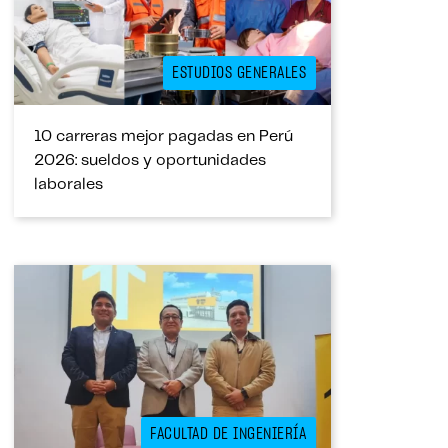
ESTUDIOS GENERALES
10 carreras mejor pagadas en Perú
2026: sueldos y oportunidades
laborales
FACULTAD DE INGENIERÍA