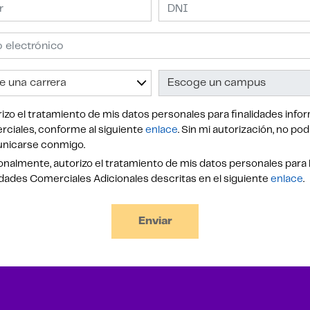
izo el tratamiento de mis datos personales para finalidades infor
ciales, conforme al siguiente
enlace
. Sin mi autorización, no po
nicarse conmigo.
nalmente, autorizo el tratamiento de mis datos personales para 
idades Comerciales Adicionales descritas en el siguiente
enlace
.
Enviar