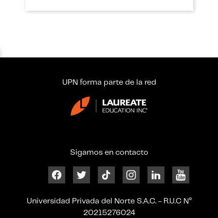
UPN forma parte de la red
Sigamos en contacto
Universidad Privada del Norte S.A.C. - R.U.C N°
20215276024