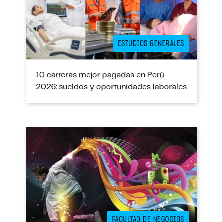
ESTUDIOS GENERALES
10 carreras mejor pagadas en Perú
2026: sueldos y oportunidades laborales
FACULTAD DE NEGOCIOS