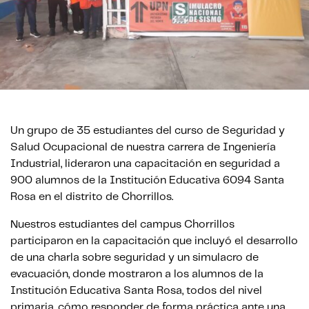
Un grupo de 35 estudiantes del curso de Seguridad y
Salud Ocupacional de nuestra carrera de Ingeniería
Industrial, lideraron una capacitación en seguridad a
900 alumnos de la Institución Educativa 6094 Santa
Rosa en el distrito de Chorrillos.
Nuestros estudiantes del campus Chorrillos
participaron en la capacitación que incluyó el desarrollo
de una charla sobre seguridad y un simulacro de
evacuación, donde mostraron a los alumnos de la
Institución Educativa Santa Rosa, todos del nivel
primaria, cómo responder de forma práctica ante una