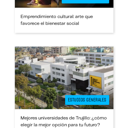
Emprendimiento cultural: arte que
favorece el bienestar social
ESTUDIOS GENERALES
Mejores universidades de Trujillo: ¿cómo
elegir la mejor opción para tu futuro?