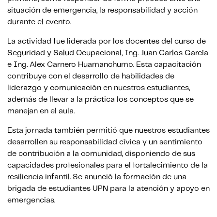
situación de emergencia, la responsabilidad y acción
durante el evento.
La actividad fue liderada por los docentes del curso de
Seguridad y Salud Ocupacional, Ing. Juan Carlos García
e Ing. Alex Carnero Huamanchumo. Esta capacitación
contribuye con el desarrollo de habilidades de
liderazgo y comunicación en nuestros estudiantes,
además de llevar a la práctica los conceptos que se
manejan en el aula.
Esta jornada también permitió que nuestros estudiantes
desarrollen su responsabilidad cívica y un sentimiento
de contribución a la comunidad, disponiendo de sus
capacidades profesionales para el fortalecimiento de la
resiliencia infantil. Se anunció la formación de una
brigada de estudiantes UPN para la atención y apoyo en
emergencias.