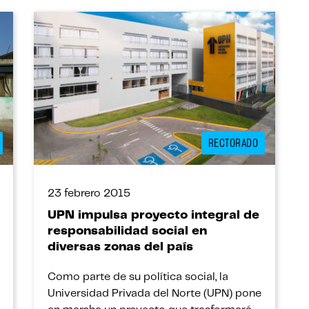
del […]
RECTORADO
23 febrero 2015
UPN impulsa proyecto integral de
responsabilidad social en
diversas zonas del país
Como parte de su política social, la
Universidad Privada del Norte (UPN) pone