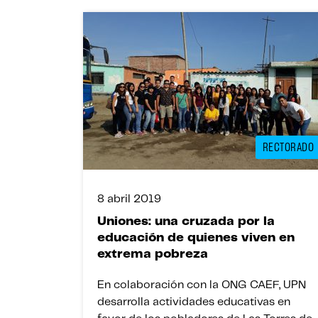
RECTORADO
8 abril 2019
Uniones: una cruzada por la
educación de quienes viven en
extrema pobreza
En colaboración con la ONG CAEF, UPN
desarrolla actividades educativas en