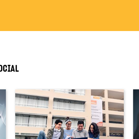
OCIAL