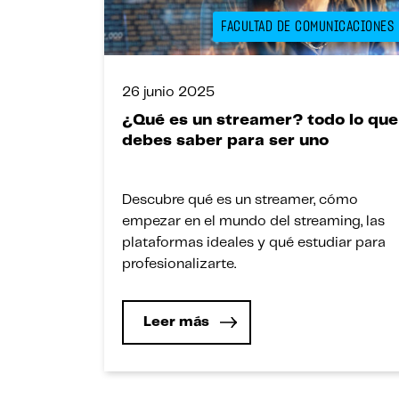
FACULTAD DE COMUNICACIONES
26 junio 2025
¿Qué es un streamer? todo lo que
debes saber para ser uno
Descubre qué es un streamer, cómo
empezar en el mundo del streaming, las
plataformas ideales y qué estudiar para
profesionalizarte.
Leer más