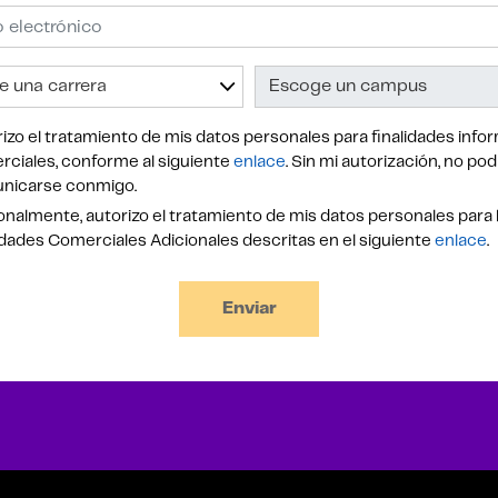
izo el tratamiento de mis datos personales para finalidades infor
ciales, conforme al siguiente
enlace
. Sin mi autorización, no po
nicarse conmigo.
nalmente, autorizo el tratamiento de mis datos personales para 
idades Comerciales Adicionales descritas en el siguiente
enlace
.
Enviar