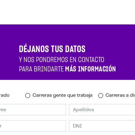
DÉJANOS TUS DATOS
Y NOS PONDREMOS EN CONTACTO
PARA BRINDARTE
MÁS INFORMACIÓN
rado
Carreras gente que trabaja
Carreras a di