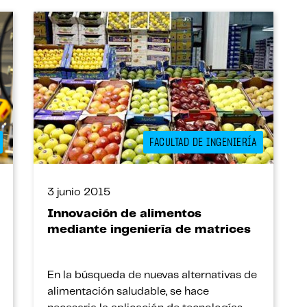
FACULTAD DE INGENIERÍA
3 junio 2015
Innovación de alimentos
mediante ingeniería de matrices
En la búsqueda de nuevas alternativas de
alimentación saludable, se hace