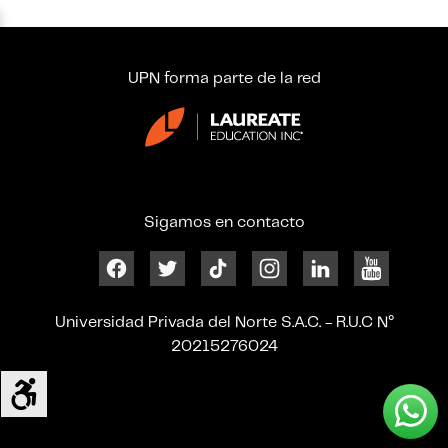
UPN forma parte de la red
Sigamos en contacto
Universidad Privada del Norte S.A.C. - R.U.C N°
20215276024