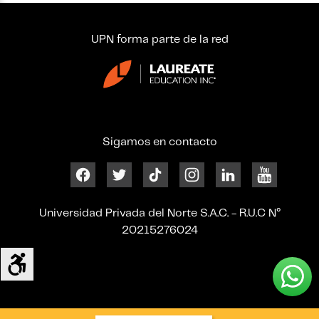
UPN forma parte de la red
Sigamos en contacto
Universidad Privada del Norte S.A.C. - R.U.C N°
20215276024