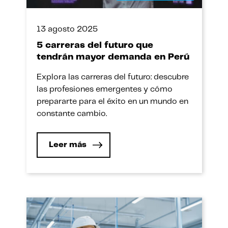
13 agosto 2025
5 carreras del futuro que
tendrán mayor demanda en Perú
Explora las carreras del futuro: descubre
las profesiones emergentes y cómo
prepararte para el éxito en un mundo en
constante cambio.
Leer más