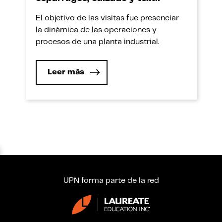
El objetivo de las visitas fue presenciar
la dinámica de las operaciones y
procesos de una planta industrial.
Leer más
UPN forma parte de la red