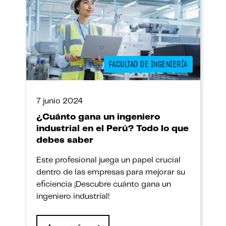
FACULTAD DE INGENIERÍA
7 junio 2024
¿Cuánto gana un ingeniero
industrial en el Perú? Todo lo que
debes saber
Este profesional juega un papel crucial
dentro de las empresas para mejorar su
eficiencia ¡Descubre cuánto gana un
ingeniero industrial!