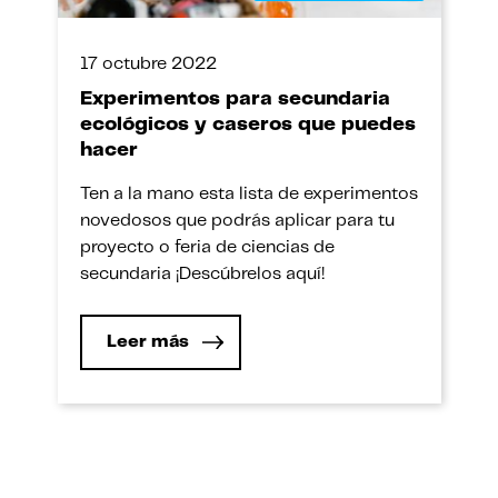
17 octubre 2022
Experimentos para secundaria
ecológicos y caseros que puedes
hacer
Ten a la mano esta lista de experimentos
novedosos que podrás aplicar para tu
proyecto o feria de ciencias de
secundaria ¡Descúbrelos aquí!
Leer más