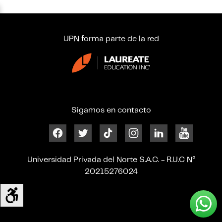
UPN forma parte de la red
Sigamos en contacto
Universidad Privada del Norte S.A.C. - R.U.C N°
20215276024