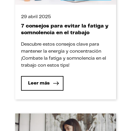
29 abril 2025
7 consejos para evitar la fatiga y
somnolencia en el trabajo
Descubre estos consejos clave para
mantener la energía y concentración
¡Combate la fatiga y somnolencia en el
trabajo con estos tips!
Leer más