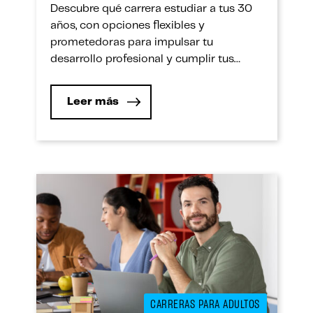
Descubre qué carrera estudiar a tus 30
años, con opciones flexibles y
prometedoras para impulsar tu
desarrollo profesional y cumplir tus
metas.
Leer más
CARRERAS PARA ADULTOS