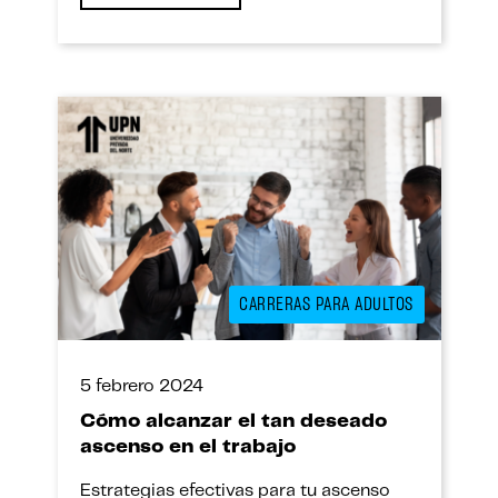
CARRERAS PARA ADULTOS
5 febrero 2024
Cómo alcanzar el tan deseado
ascenso en el trabajo
Estrategias efectivas para tu ascenso