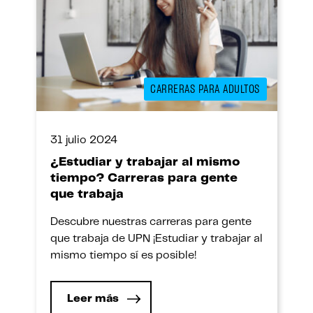
CARRERAS PARA ADULTOS
31 julio 2024
¿Estudiar y trabajar al mismo
tiempo? Carreras para gente
que trabaja
Descubre nuestras carreras para gente
que trabaja de UPN ¡Estudiar y trabajar al
mismo tiempo sí es posible!
Leer más