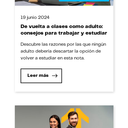
19 junio 2024
De vuelta a clases como adulto:
consejos para trabajar y estudiar
Descubre las razones por las que ningún
adulto debería descartar la opción de
volver a estudiar en esta nota.
Leer más