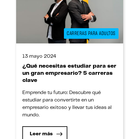
CARRERAS PARA ADULTOS
13 mayo 2024
¿Qué necesitas estudiar para ser
un gran empresario? 5 carreras
clave
Emprende tu futuro: Descubre qué
estudiar para convertirte en un
empresario exitoso y llevar tus ideas al
mundo.
Leer más