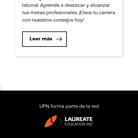
laboral. Aprende a destacar y alcanzar
tus metas profesionales. ¡Eleva tu carrera
con nuestros consejos hoy!
Leer más
UPN forma parte de la red