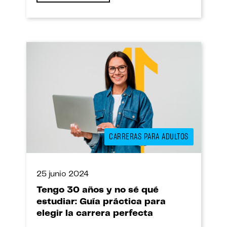
CARRERAS PARA ADULTOS
25 junio 2024
Tengo 30 años y no sé qué
estudiar: Guía práctica para
elegir la carrera perfecta