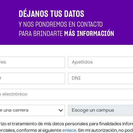
DÉJANOS TUS DATOS
Y NOS PONDREMOS EN CONTACTO
PARA BRINDARTE
MÁS INFORMACIÓN
izo el tratamiento de mis datos personales para finalidades infor
ciales, conforme al siguiente
enlace
. Sin mi autorización, no po