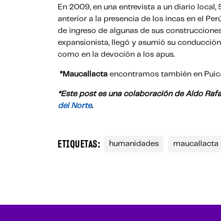
En 2009, en una entrevista a un diario local
anterior a la presencia de los incas en el Per
de ingreso de algunas de sus construcciones
expansionista, llegó y asumió su conducción 
como en la devoción a los apus.
*Maucallacta
encontramos también en Puica 
*Este post es una colaboración de Aldo Raf
del Norte
.
ETIQUETAS:
humanidades
maucallacta