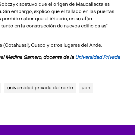
, Sobczyk sostuvo que el origen de Maucallacta es
ú. Sin embargo, explicó que el tallado en las puertas
 permite saber que el imperio, en su afán
tanto en la construcción de nuevos edificios así
(Cotahuasi), Cusco y otros lugares del Ande.
ael Medina Gamero, docente de la
Universidad Privada
universidad privada del norte
upn