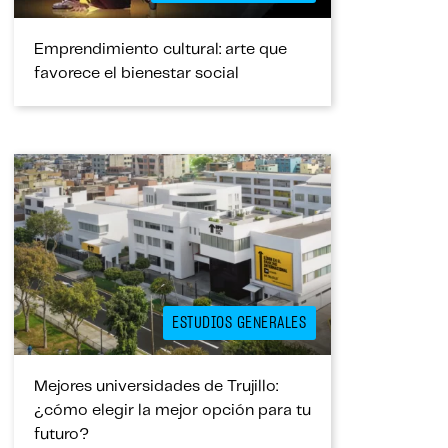
Emprendimiento cultural: arte que
favorece el bienestar social
ESTUDIOS GENERALES
Mejores universidades de Trujillo:
¿cómo elegir la mejor opción para tu
futuro?