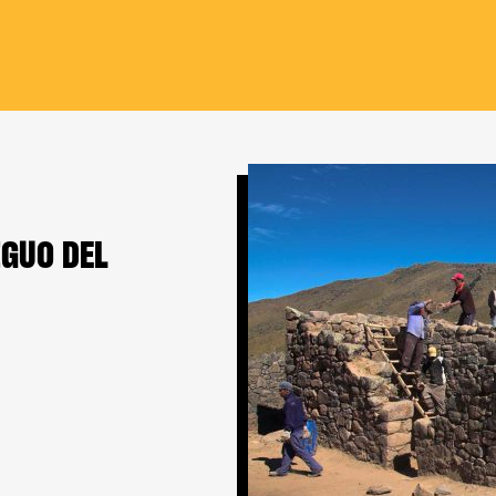
IGUO DEL