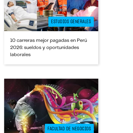
ESTUDIOS GENERALES
10 carreras mejor pagadas en Perú
2026: sueldos y oportunidades
laborales
FACULTAD DE NEGOCIOS