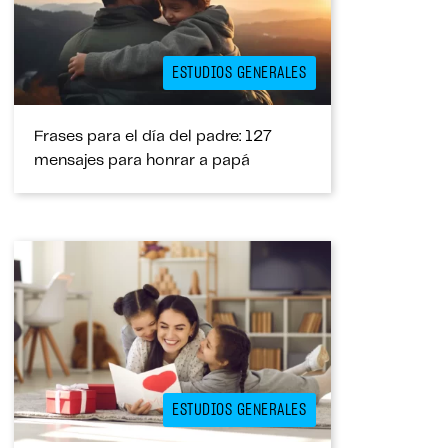
ESTUDIOS GENERALES
Frases para el día del padre: 127
mensajes para honrar a papá
ESTUDIOS GENERALES