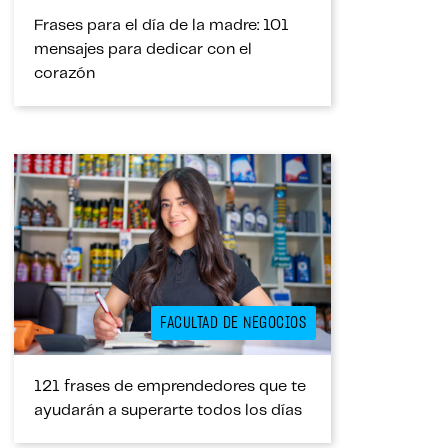
Frases para el día de la madre: 101
mensajes para dedicar con el
corazón
FACULTAD DE NEGOCIOS
121 frases de emprendedores que te
ayudarán a superarte todos los días