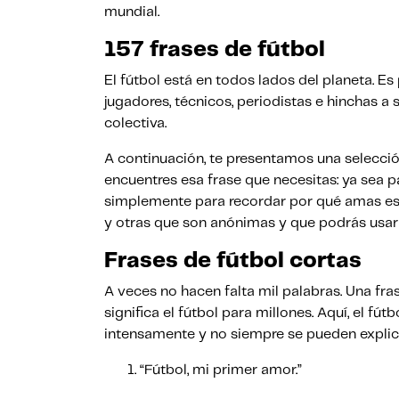
mundial.
157 frases de fútbol
El fútbol está en todos lados del planeta. Es 
jugadores, técnicos, periodistas e hinchas 
colectiva.
A continuación, te presentamos una selecció
encuentres esa frase que necesitas: ya sea p
simplemente para recordar por qué amas est
y otras que son anónimas y que podrás usarl
Frases de fútbol cortas
A veces no hacen falta mil palabras. Una fr
significa el fútbol para millones. Aquí, el 
intensamente y no siempre se pueden explic
“Fútbol, mi primer amor.”