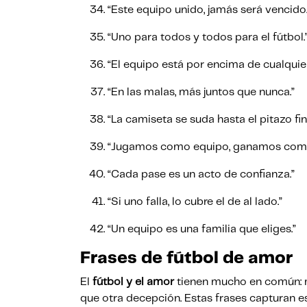
“Este equipo unido, jamás será vencido
“Uno para todos y todos para el fútbol.
“El equipo está por encima de cualquier
“En las malas, más juntos que nunca.”
“La camiseta se suda hasta el pitazo fin
“Jugamos como equipo, ganamos com
“Cada pase es un acto de confianza.”
“Si uno falla, lo cubre el de al lado.”
“Un equipo es una familia que eliges.”
Frases de fútbol de amor
El
fútbol y el amor
tienen mucho en común: ma
que otra decepción. Estas frases capturan e