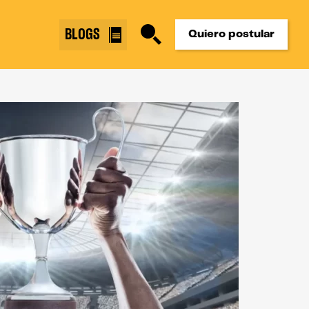
BLOGS
Quiero postular