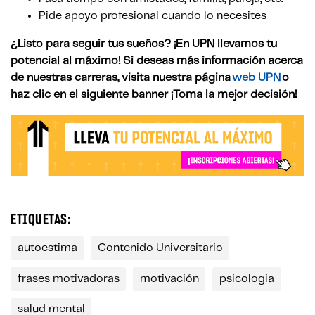
Pide apoyo profesional cuando lo necesites
¿Listo para seguir tus sueños? ¡En UPN llevamos tu
potencial al máximo! Si deseas más información acerca
de nuestras carreras, visita nuestra página
web UPN
o
haz clic en el siguiente banner ¡Toma la mejor decisión!
ETIQUETAS:
autoestima
Contenido Universitario
frases motivadoras
motivación
psicologia
salud mental