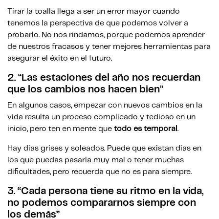
Tirar la toalla llega a ser un error mayor cuando
tenemos la perspectiva de que podemos volver a
probarlo. No nos rindamos, porque podemos aprender
de nuestros fracasos y tener mejores herramientas para
asegurar el éxito en el futuro.
2.
“Las estaciones del año nos recuerdan
que los cambios nos hacen bien”
En algunos casos, empezar con nuevos cambios en la
vida resulta un proceso complicado y tedioso en un
inicio, pero ten en mente que
todo es temporal
.
Hay días grises y soleados. Puede que existan días en
los que puedas pasarla muy mal o tener muchas
dificultades, pero recuerda que no es para siempre.
3.
“Cada persona tiene su ritmo en la vida,
no podemos compararnos siempre con
los demás”