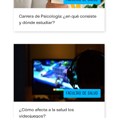
Carrera de Psicología: ¿en qué consiste
y dónde estudiar?
FACULTAD DE SALUD
¿Cómo afecta a la salud los
videojuegos?