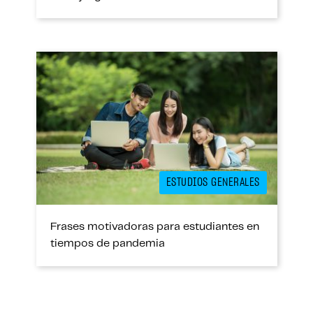
ESTUDIOS GENERALES
Frases motivadoras para estudiantes en
tiempos de pandemia