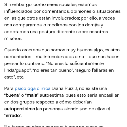
Sin embargo, como seres sociales, estamos
influenciados por comentarios, opiniones o situaciones
en las que otros están involucrados; por ello, a veces
nos comparamos, o medimos con los demás y
adoptamos una postura diferente sobre nosotros
mismos.
Cuando creemos que somos muy buenos algo, existen
comentarios —malintencionados o no— que nos hacen
pensar lo contrario. “No eres lo suficientemente
linda/guapo”, “no eres tan bueno”, “seguro fallarás en
esto”, etc.
Para
psicóloga clínica
Diana Ruiz J., no existe una
“
buena
” o “
mala
” autoestima, pues esto sería encasillar
en dos grupos respecto a cómo deberían
autopercibirse
las personas, siendo uno de ellos el
“
errado
”.