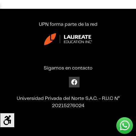
UPN forma parte de la red
Sigamos en contacto
Universidad Privada del Norte S.A.C. - R.U.C N°
20215276024