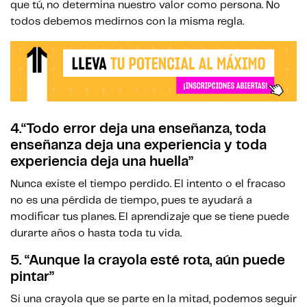
que tú, no determina nuestro valor como persona. No
todos debemos medirnos con la misma regla.
4.
“Todo error deja una enseñanza, toda
enseñanza deja una experiencia y toda
experiencia deja una huella”
Nunca existe el tiempo perdido. El intento o el fracaso
no es una pérdida de tiempo, pues te ayudará a
modificar tus planes. El aprendizaje que se tiene puede
durarte años o hasta toda tu vida.
5.
“Aunque la crayola esté rota, aún puede
pintar”
Si una crayola que se parte en la mitad, podemos seguir