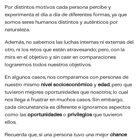
Por distintos motivos cada persona percibe y
experimenta el día a día de diferentes formas, ya que
somos seres humanos distintos y auténticos por
naturaleza.
Además, no sabemos las luchas internas ni externas del
otro, ni los retos que están atravesando; pero, con la
mira en el objetivo y sin caer en comparaciones
lograremos todos nuestros objetivos.
En algunos casos, nos comparamos con personas de
nuestro mismo
nivel
socioeconómico
y
edad
, pero que
tuvieron mejores oportunidades que nosotros; lo cual
nos llega a frustrar en muchos casos. Sin embargo,
cada circunstancia es diferente e ignoramos aspectos
como las
oportunidades
o
privilegios
que tuvieron
ellos.
Recuerda que, si una persona tuvo una mejor
chance