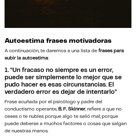
Autoestima frases motivadoras
A continuación, te daremos a una lista de
frases para
subir la autoestima
:
1.
“Un fracaso no siempre es un error,
puede ser simplemente lo mejor que se
pudo hacer es esas circunstancias. El
verdadero error es dejar de intentarlo”
Frase acuñada por el psicólogo y padre del
conductismo operante,
B. F. Skinner
, refiere a que no
ceses o te nubles porque algo te salió mal; porque
puede deberse a muchos factores o cosas que salgan
de nuestras manos.