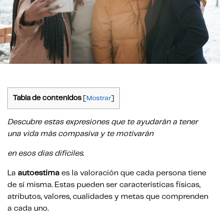
Tabla de contenidos
[
Mostrar
]
Descubre estas expresiones que te ayudarán a tener
una vida más compasiva y te motivarán
en esos días difíciles.
La
autoestima
es la valoración que cada persona tiene
de sí misma. Estas pueden ser características físicas,
atributos, valores, cualidades y metas que comprenden
a cada uno.