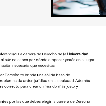
diferencia? La carrera de Derecho de la
Universidad
Y si aún no sabes por dónde empezar, ¡estás en el lugar
rmación necesaria que necesitas.
ar Derecho te brinda una sólida base de
roblemas de orden jurídico en la sociedad. Además,
 es correcto para crear un mundo más justo y
tes por las que debes elegir la carrera de Derecho