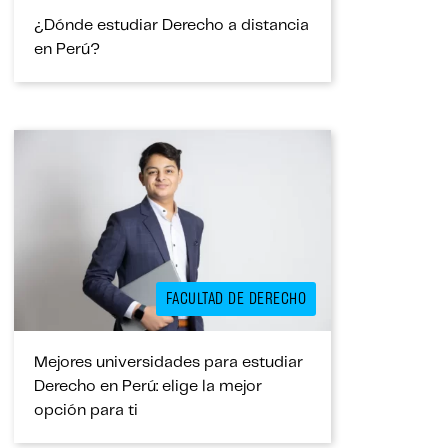
¿Dónde estudiar Derecho a distancia
en Perú?
FACULTAD DE DERECHO
Mejores universidades para estudiar
Derecho en Perú: elige la mejor
opción para ti