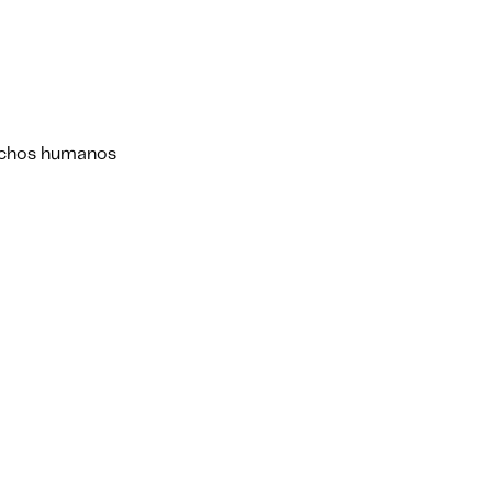
rechos humanos