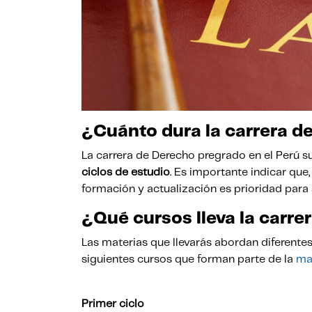
¿Cuánto dura la carrera d
La carrera de Derecho pregrado en el Perú s
ciclos de estudio
. Es importante indicar que
formación y actualización es prioridad para
¿Qué cursos lleva la carr
Las materias que llevarás abordan diferente
siguientes cursos que forman parte de la
mal
Primer ciclo