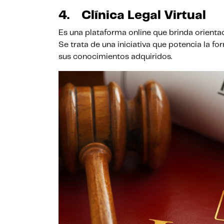
4.
Clínica Legal Virtual
Es una plataforma online que brinda orientac
Se trata de una iniciativa que potencia la f
sus conocimientos adquiridos.