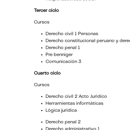
Tercer ciclo
Cursos
Derecho civil 1 Personas
Derecho constitucional peruano y de
Derecho penal 1
Pre benniger
Comunicación 3
Cuarto ciclo
Cursos
Derecho civil 2 Acto Jurídico
Herramientas informáticas
Lógica jurídica
Derecho penal 2
Derecho administrativo 1