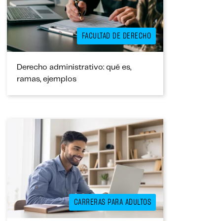
FACULTAD DE DERECHO
Derecho administrativo: qué es,
ramas, ejemplos
CARRERAS PARA ADULTOS