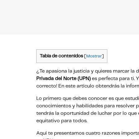
Tabla de contenidos
[
Mostrar
]
¿Te apasiona la justicia y quieres marcar la 
Privada del Norte (UPN)
es perfecta para ti. 
correcto! En este artículo obtendrás la info
Lo primero que debes conocer es que estudi
conocimientos y habilidades para resolver p
tendrás la oportunidad de luchar por lo que
equitativo para todos.
Aquí te presentamos cuatro razones importan