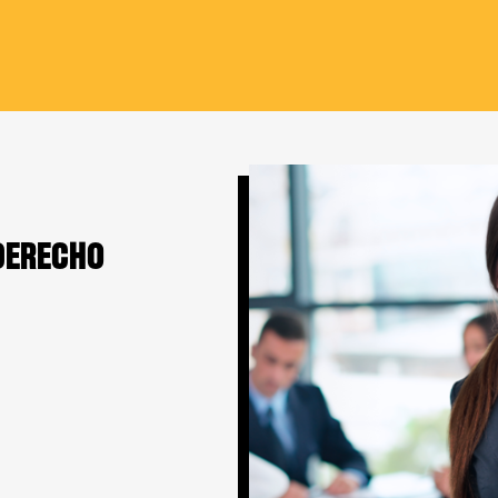
DERECHO