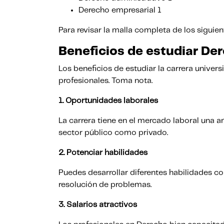
Derecho empresarial 1
Para revisar la malla completa de los siguien
Beneficios de estudiar De
Los beneficios de estudiar la carrera unive
profesionales. Toma nota.
1.
Oportunidades laborales
La carrera tiene en el mercado laboral una a
sector público como privado.
2.
Potenciar habilidades
Puedes desarrollar diferentes habilidades co
resolución de problemas.
3.
Salarios atractivos