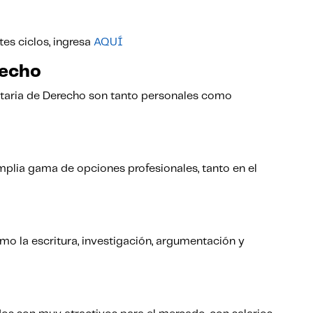
tes ciclos, ingresa
AQUÍ
recho
rsitaria de Derecho son tanto personales como
mplia gama de opciones profesionales, tanto en el
mo la escritura, investigación, argumentación y