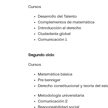
Cursos
Desarrollo del Talento
Complementos de matemática
Introducción al derecho
Ciudadanía global
Comunicación 1
Segundo ciclo
Cursos
Matemática básica
Pre benniger
Derecho constitucional y teoría del es
Metodología universitaria
Comunicación 2
Responsabilidad social