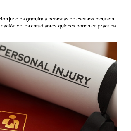
ión jurídica gratuita a personas de escasos recursos.
ormación de los estudiantes, quienes ponen en práctica