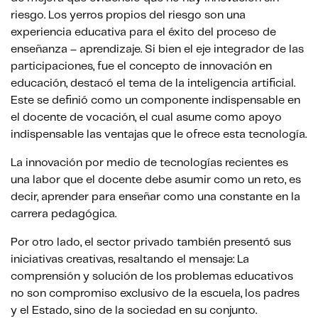
riesgo. Los yerros propios del riesgo son una
experiencia educativa para el éxito del proceso de
enseñanza – aprendizaje. Si bien el eje integrador de las
participaciones, fue el concepto de innovación en
educación, destacó el tema de la inteligencia artificial.
Este se definió como un componente indispensable en
el docente de vocación, el cual asume como apoyo
indispensable las ventajas que le ofrece esta tecnología.
La innovación por medio de tecnologías recientes es
una labor que el docente debe asumir como un reto, es
decir, aprender para enseñar como una constante en la
carrera pedagógica.
Por otro lado, el sector privado también presentó sus
iniciativas creativas, resaltando el mensaje: La
comprensión y solución de los problemas educativos
no son compromiso exclusivo de la escuela, los padres
y el Estado, sino de la sociedad en su conjunto.