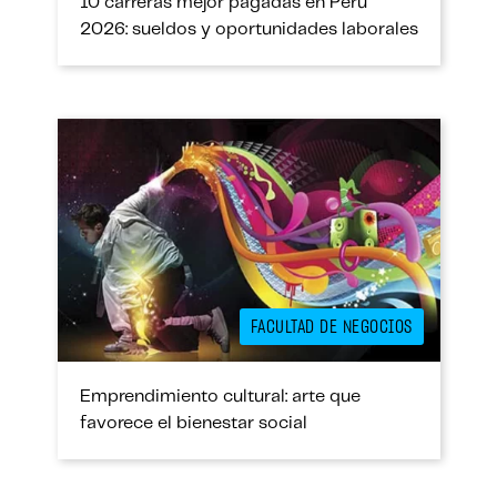
10 carreras mejor pagadas en Perú
2026: sueldos y oportunidades laborales
FACULTAD DE NEGOCIOS
Emprendimiento cultural: arte que
favorece el bienestar social