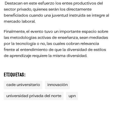
Destacan en este esfuerzo los entes productivos del
sector privado, quienes serán los directamente
beneficiados cuando una juventud instruida se integre al
mercado laboral.
Finalmente, el evento tuvo un importante espacio sobre
las metodologías activas de enseñanza, sean mediadas
por la tecnología o no, las cuales cobran relevancia
frente al entendimiento de que la diversidad de estilos
de aprendizaje requiere la misma diversidad.
ETIQUETAS:
cade universitario
innovación
universidad privada del norte
upn