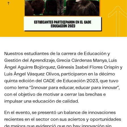
Nuestros estudiantes de la carrera de Educación y
Gestión del Aprendizaje, Grecia Cárdenas Manya, Luis
Ángel Aguirre Bojórquez, Génesis Isabel Flores Crispín y
Luis Ángel Vásquez Olivos, participaron en la décimo
quinta edición del CADE de Educación 2023, que tuvo
como lema “Innovar para educar, educar para innovar”,
con el objetivo de motivar a cerrar las brechas e
impulsar una educación de calidad.
En el evento, se presentó un balance de innovaciones
recientes en el sector con sus aciertos y oportunidades
de mejora que evidenció que no hay innovación sin