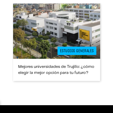
ESTUDIOS GENERALES
Mejores universidades de Trujillo: ¿cómo
elegir la mejor opción para tu futuro?