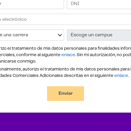
izo el tratamiento de mis datos personales para finalidades infor
ciales, conforme al siguiente
enlace
. Sin mi autorización, no po
nicarse conmigo.
nalmente, autorizo el tratamiento de mis datos personales para 
idades Comerciales Adicionales descritas en el siguiente
enlace
.
Enviar