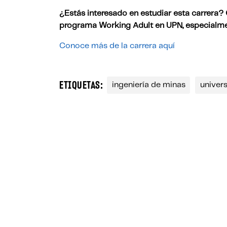
¿Estás interesado en estudiar esta carrera?
programa Working Adult en UPN, especialmen
Conoce más de la carrera aquí
ETIQUETAS:
ingeniería de minas
univers