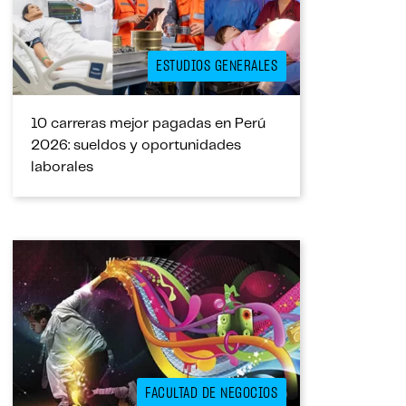
ESTUDIOS GENERALES
10 carreras mejor pagadas en Perú
2026: sueldos y oportunidades
laborales
FACULTAD DE NEGOCIOS