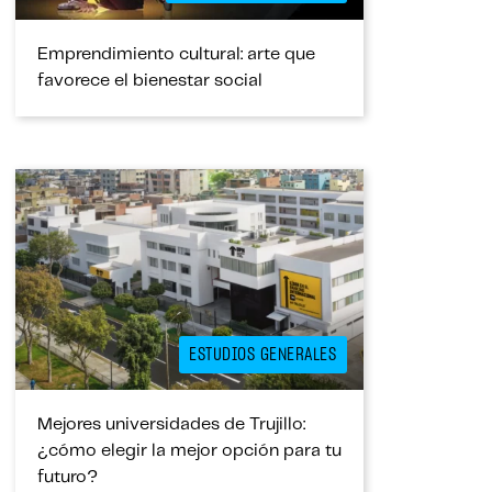
Emprendimiento cultural: arte que
favorece el bienestar social
ESTUDIOS GENERALES
Mejores universidades de Trujillo:
¿cómo elegir la mejor opción para tu
futuro?