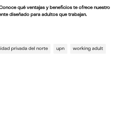
 Conoce qué ventajas y beneficios te ofrece nuestro
te diseñado para adultos que trabajan.
idad privada del norte
upn
working adult