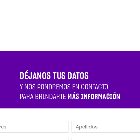
DÉJANOS TUS DATOS
Y NOS PONDREMOS EN CONTACTO
PARA BRINDARTE
MÁS INFORMACIÓN