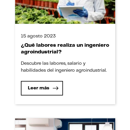
15 agosto 2023
¿Qué labores realiza un ingeniero
agroindustrial?
Descubre las labores, salario y
habilidades del ingeniero agroindustrial.
Leer más