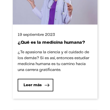
19 septiembre 2023
¿Qué es la medicina humana?
¿Te apasiona la ciencia y el cuidado de
los demás? Si es así, entonces estudiar
medicina humana es tu camino hacia
una carrera gratificante.
Leer más