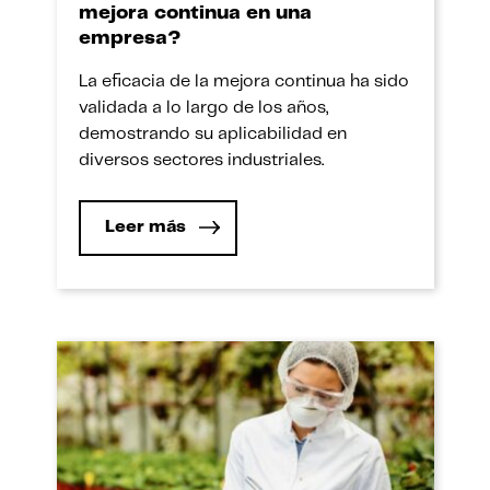
mejora continua en una
empresa?
La eficacia de la mejora continua ha sido
validada a lo largo de los años,
demostrando su aplicabilidad en
diversos sectores industriales.
Leer más