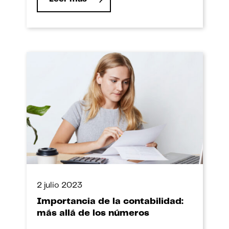
2 julio 2023
Importancia de la contabilidad:
más allá de los números