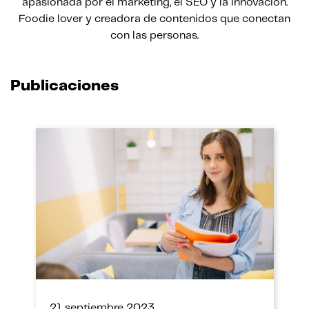
apasionada por el marketing, el SEO y la innovación.
Foodie lover y creadora de contenidos que conectan
con las personas.
Publicaciones
21 septiembre 2023