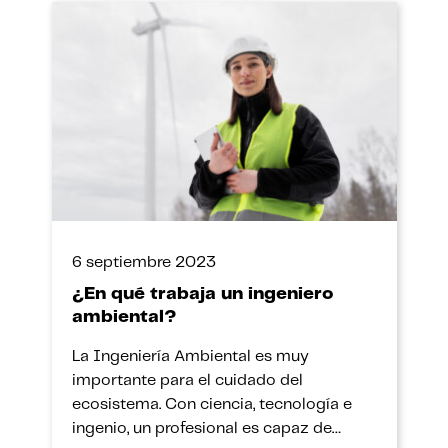
6 septiembre 2023
¿En qué trabaja un ingeniero
ambiental?
La Ingeniería Ambiental es muy
importante para el cuidado del
ecosistema. Con ciencia, tecnología e
ingenio, un profesional es capaz de