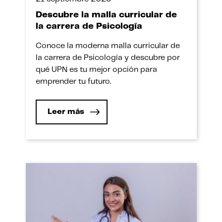
Descubre la malla curricular de
la carrera de Psicología
Conoce la moderna malla curricular de
la carrera de Psicología y descubre por
qué UPN es tu mejor opción para
emprender tu futuro.
Leer más