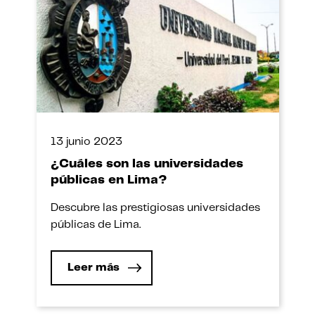
13 junio 2023
¿Cuáles son las universidades
públicas en Lima?
Descubre las prestigiosas universidades
públicas de Lima.
Leer más