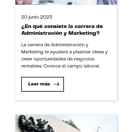
20 junio 2023
¿En qué consiste la carrera de
Administración y Marketing?
La carrera de Administración y
Marketing te ayudará a plasmar ideas y
crear oportunidades de negocios
rentables. Conoce el campo laboral.
Leer más