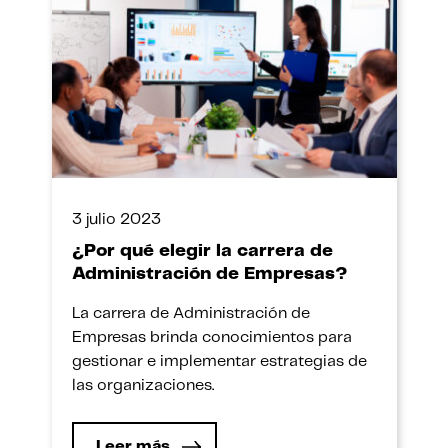
3 julio 2023
¿Por qué elegir la carrera de
Administración de Empresas?
La carrera de Administración de
Empresas brinda conocimientos para
gestionar e implementar estrategias de
las organizaciones.
Leer más