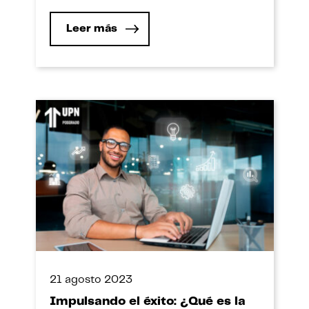
lograr sus objetivos.
Leer más
21 agosto 2023
Impulsando el éxito: ¿Qué es la