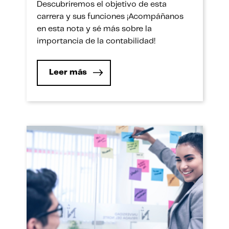
Descubriremos el objetivo de esta
carrera y sus funciones ¡Acompáñanos
en esta nota y sé más sobre la
importancia de la contabilidad!
Leer más